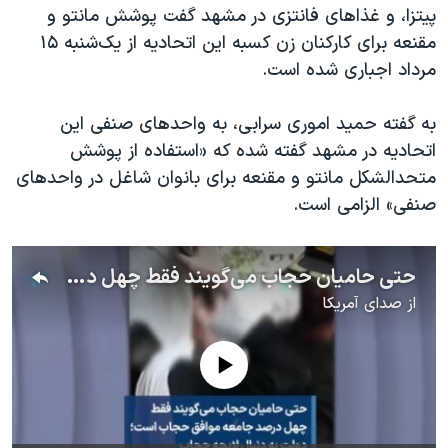
پیتزا، و غذاهای فانتزی در مشهد گفت پوشش مانتو و
مقنعه برای کارکنان زن کسبه این اتحادیه از یک‌شنبه ۱۵
مرداد اجباری شده است.
به گفته حمید اموری سرابی، به واحدهای صنفی این
اتحادیه در مشهد گفته شده که «استفاده از پوشش
متحدالشکل مانتو و مقنعه برای بانوان شاغل در واحدهای
صنفی» الزامی است.
حتی حامیان حجاب می‌گویند فقط چهل درصد جامعه موافق حجاب است؛ دولت به دنبال لایحه حجاب
از
صدای آمریکا
No media source currently available