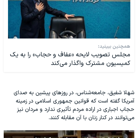
همچنین ببینید:
مجلس تصویب لایحه «عفاف و حجاب» را به یک
کمیسیون مشترک واگذار می‌کند
شهلا شفیق، جامعه‌شناس، در روزهای پیشین به صدای
آمریکا گفته است که قوانین جمهوری اسلامی در زمینه
حجاب اجباری در اراده مردم تأثیری ندارد و مردان نیز
می‌توانند در کنار زنان با آن مقابله کنند.