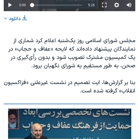
0:00
5:16
دانلود
مجلس شورای اسلامی روز یک‌شنبه اعلام کرد شماری از
نمایندگان پیشنهاد داده‌اند که لایحه «عفاف و حجاب» در
یک کمیسیون مشترک تصویب شود و بدون رأی‌گیری در
صحن، به طور مستقیم به شورای نگهبان برود.
بنا بر گزارش‌ها، ایت تصمیم در نشست غیرعلنی «فراکسیون
انقلاب» گرفته شده است.