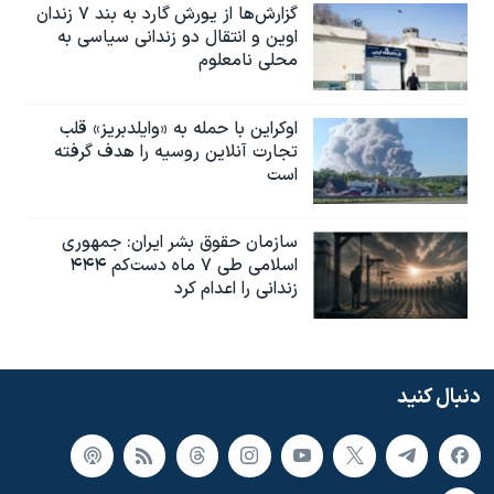
گزارش‌ها از یورش گارد به بند ۷ زندان
اوین و انتقال دو زندانی سیاسی به
محلی نامعلوم
اوکراین با حمله به «وایلدبریز» قلب
تجارت آنلاین روسیه را هدف گرفته
است
سازمان حقوق بشر ایران: جمهوری
اسلامی طی ۷ ماه دست‌کم ۴۴۴
زندانی را اعدام کرد
دنبال کنید