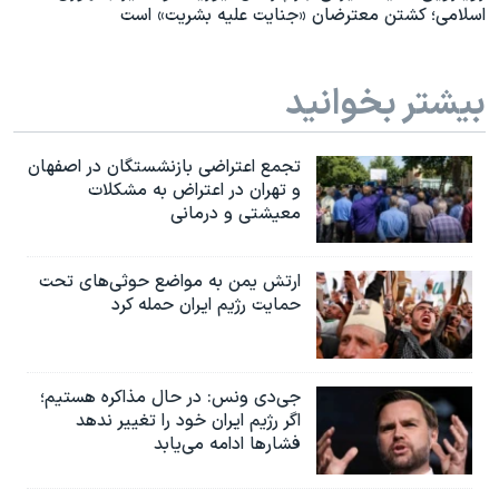
اسلامی؛ کشتن معترضان «جنایت علیه بشریت» است
بیشتر بخوانید
تجمع اعتراضی بازنشستگان در اصفهان
و تهران در اعتراض به مشکلات
معیشتی و درمانی
ارتش یمن به مواضع حوثی‌های تحت
حمایت رژیم ایران حمله کرد
جی‌دی ونس: در حال مذاکره هستیم؛
اگر رژیم ایران خود را تغییر ندهد
فشارها ادامه می‌یابد