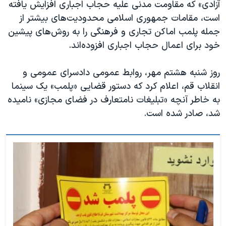
آزادی» که مقاومت مدنی علیه حجاب اجباری افزایش یافته
است، مقامات جمهوری اسلامی محدودیت‌های بیشتر از
جمله پلمب اماکن تجاری و فرهنگی را به روش‌های پیشین
خود برای اعمال حجاب اجباری افزوده‌اند.
روز شنبه هشتم مهر، روابط عمومی دادسرای عمومی و
انقلاب قم، اعلام کرد که دستور قضایی «پلمب» یک سینما
به خاطر آنچه «تبلیغات نامتعارف در فضای مجازی» نامیده
شد، صادر شده است.