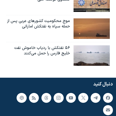
موج محکومیت کشورهای عربی پس از
حمله سپاه به نفتکش اماراتی
۵۶ نفتکش با ردیاب خاموش نفت
خلیج فارس را حمل می‌کنند
دنبال کنید