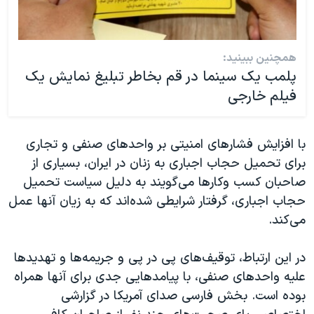
همچنین ببینید:
پلمب یک سینما در قم بخاطر تبلیغ نمایش یک
فیلم خارجی
با افزایش فشارهای امنیتی بر واحدهای صنفی و تجاری
برای تحمیل حجاب اجباری به زنان در ایران، بسیاری از
صاحبان کسب وکارها می‌گویند به دلیل سیاست تحمیل
حجاب اجباری، گرفتار شرایطی شده‌اند که به زیان آنها عمل
می‌کند.
در این ارتباط، توقیف‌های پی در پی و جریمه‌ها و تهدیدها
علیه واحدهای صنفی، با پیامدهایی جدی برای آنها همراه
بوده است. بخش فارسی صدای آمریکا در گزارشی