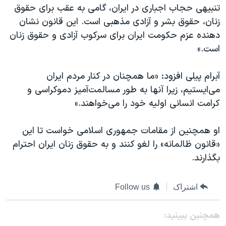
تنبیهی حجاب اجباری در ایران، گامی به عقب برای حقوق
زنان، حقوق بشر و آزادی مذهبی است. این قانون نشان
دهنده عزم حکومت ایران برای سرکوب آزادی و حقوق زنان
است.»
آبرام پیلی افزود: «ما همچنان در کنار مردم ایران
می‌ایستیم، زیرا آنها به طور مسالمت‌آمیز دموکراسی و
کرامت انسانی اولیه خود را می‌خواهند.»
او همچنین از مقامات جمهوری اسلامی خواست تا این
«قانون ظالمانه» را لغو کنند و به حقوق زنان ایران احترام
بگذارند.
اشتراک
Follow us
همچنبن ببینید: