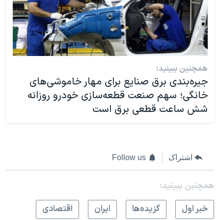
همچنین ببینید:
جیره‌بندی برق صنایع برای مهار خاموشی‌های
خانگی؛ سهم صنعت قطعه‌سازی خودرو روزانه
شش ساعت قطعی برق است
اشتراک
Follow us
همچنبن ببینید:
خبر اول
گزيده‌ها
ايران
اقتصادی