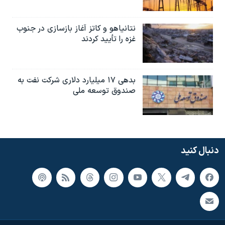
نتانیاهو و کاتز آغاز بازسازی در جنوب
غزه را تأیید کردند
بدهی ۱۷ میلیارد دلاری شرکت نفت به
صندوق توسعه ملی
دنبال کنید