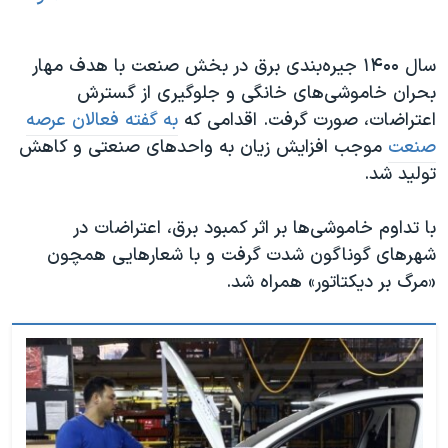
سال ۱۴۰۰ جیره‌بندی برق در بخش صنعت با هدف مهار
بحران خاموشی‌های خانگی و جلوگیری از گسترش
اعتراضات، صورت گرفت. اقدامی که
به گفته فعالان عرصه
صنعت
موجب افزایش زیان به واحدهای صنعتی و کاهش
تولید شد.
با تداوم خاموشی‌ها بر اثر کمبود برق، اعتراضات در
شهرهای گوناگون شدت گرفت و با شعارهایی همچون
«مرگ بر دیکتاتور» همراه شد.