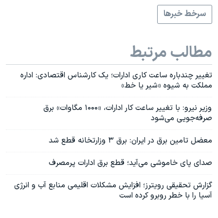
سرخط خبرها
مطالب مرتبط
تغییر چندباره ساعت کاری ادارات؛ یک کارشناس اقتصادی: اداره
مملکت به شیوه «شیر یا خط»
وزیر نیرو: با تغییر ساعت کار ادارات، «۱۰۰۰ مگاوات» برق
صرفه‌جویی می‌شود
معضل تامین برق در ایران: برق ۳ وزارتخانه قطع شد
صدای پای خاموشی می‌آید؛ قطع برق ادارات پرمصرف
گزارش تحقیقی رویترز؛ افزایش مشکلات اقلیمی منابع آب و انرژی
آسیا را با خطر روبرو کرده است