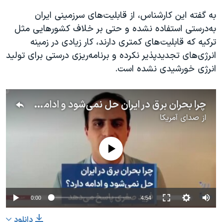
به گفته این کارشناس، از قابلیت‌های سرزمینی ایران
به‌درستی استفاده نشده و حتی بر خلاف کشورهایی مثل
ترکیه که قابلیت‌های کمتری دارند، کار زیادی در زمینه
انرژی‌های تجدیدپذیر نکرده و برنامه‌ریزی درستی برای تولید
انرژی خورشیدی نشده است.
چرا بحران برق در ایران حل نمی‌شود و ادامه دارد؟ فرید صفری پاسخ می‌دهد
از
صدای آمریکا
No media source currently available
0:00
4:54
دانلود