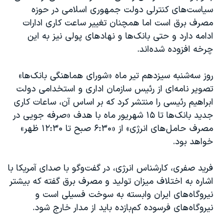
سیاست‌های کنترلی دولت جمهوری اسلامی در حوزه
مصرف برق است اما همچنان تغییر ساعت کاری ادارات
ادامه دارد و حتی بانک‌ها و نهادهای پولی نیز به این
چرخه افزوده شده‌اند.
روز سه‌شنبه سیزدهم تیر ماه «شورای هماهنگی بانک‌ها»
تصویر نامه‌ای از رئیس سازمان اداری و استخدامی دولت
ابراهیم رئیسی را منتشر کرد که بر اساس آن، ساعات کاری
جدید بانک‌ها تا ۱۵ شهریور ماه با هدف «صرفه جویی در
مصرف حامل‌های انرژی» از «۶:۳۰ صبح تا ۱۲:۳۰ ظهر»
خواهد بود.
فرید صفری، کارشناس انرژی، در گفت‌وگو با صدای آمریکا با
اشاره به اختلاف میزان تولید و مصرف برق گفته که بیشتر
نیروگاه‌های ایران وابسته به سوخت فسیلی است و
نیروگاه‌های فرسوده کم‌بازده باید از مدار خارج شود.