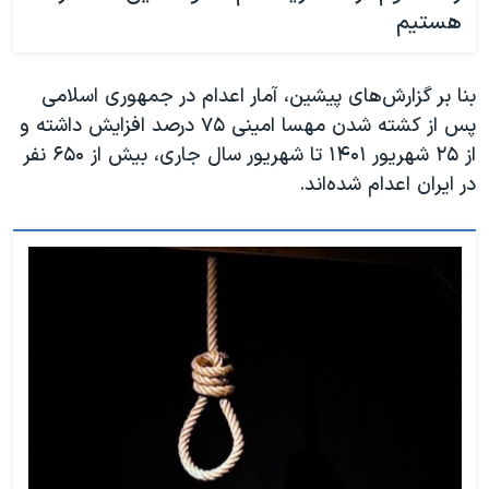
هستیم
بنا بر گزارش‌های پیشین، آمار اعدام در جمهوری اسلامی
پس از کشته شدن مهسا امینی ۷۵ درصد افزایش داشته و
از ۲۵ شهریور ۱۴۰۱ تا شهریور سال جاری، بیش از ۶۵۰ نفر
در ایران اعدام شده‌اند.