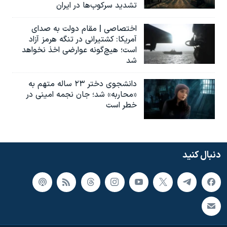
تشدید سرکوب‌ها در ایران
اختصاصی | مقام دولت به صدای
آمریکا: کشتیرانی در تنگه هرمز آزاد
است؛ هیچ‌گونه عوارضی اخذ نخواهد
شد
دانشجوی دختر ۲۳ ساله متهم به
«محاربه» شد؛ جان نجمه امینی در
خطر است
دنبال کنید