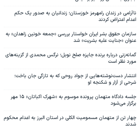
ناآرامی در زندان رامهرمز خوزستان؛ زندانیان به صدور یک حکم
اعدام اعتراض کردند
سازمان حقوق بشر ایران خواستار بررسی «جمعه خونین زاهدان» به
عنوان «جنایت علیه بشریت» شد
گمانه‌زنی‌ درباره برنده جایزه صلح نوبل؛ نرگس محمدی از گزینه‌های
مورد نظر است
انتشار دست‌نوشته‌هایی از جواد روحی که به تازگی جان باخت؛
شرحی از آزار و شکنجه او
جلسه دادگاه متهمان پرونده موسوم به «شهرک اکباتان» ۱۵ مهر
برگزار می‌شود
چهار تن از متهمان مسمومیت الکلی در استان البرز به اعدام محکوم
شدند