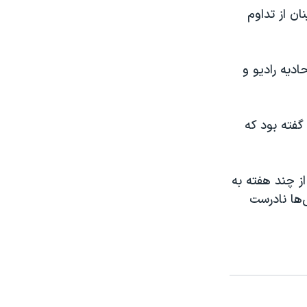
نان از تداوم
ادیه رادیو و
گفته بود که
از چند هفته به
‌ها نادرست