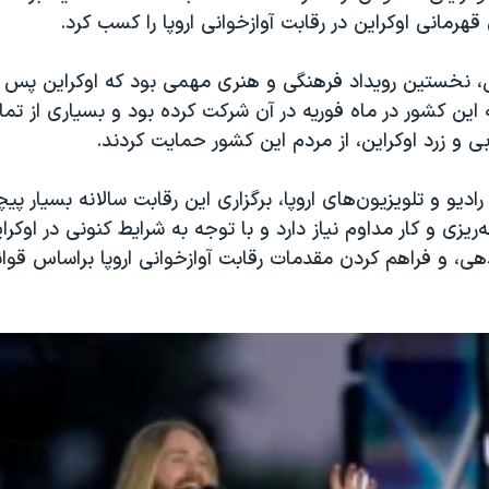
هرمانی اوکراین در رقابت آوازخوانی اروپا را کسب کرد.
، نخستین رویداد فرهنگی و هنری مهمی بود که اوکراین پس ا
این کشور در ماه فوریه در آن شرکت کرده بود و بسیاری از تماش
ی و زرد اوکراین، از مردم این کشور حمایت کردند.
رادیو و تلویزیون‌های اروپا، برگزاری این رقابت سالانه بسیار پ
ه‌ریزی و کار مداوم نیاز دارد و با توجه به شرایط کنونی در اوکر
دهی، و فراهم کردن مقدمات رقابت آوازخوانی اروپا براساس قوا