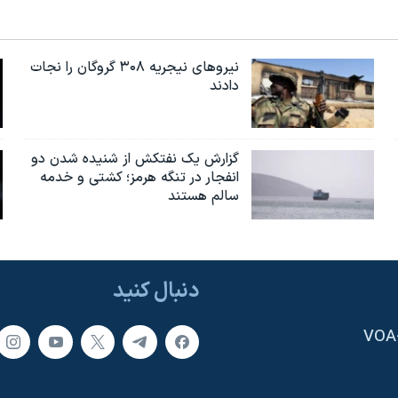
نیروهای نیجریه‌ ۳۰۸ گروگان را نجات
دادند
گزارش یک نفتکش از شنیده شدن دو
انفجار در تنگه هرمز؛ کشتی و خدمه
سالم هستند
دنبال کنید