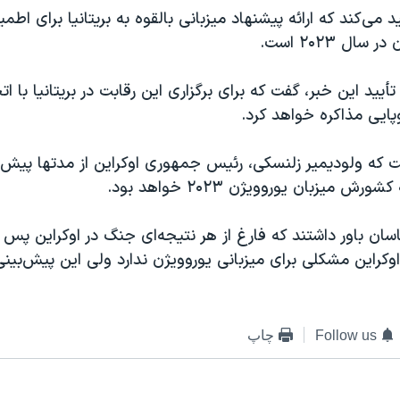
د می‌کند که ارائه پیشنهاد میزبانی بالقوه به بریتانیا برای اطمی
ال ۲۰۲۳ است.
ید این خبر، گفت که برای برگزاری این رقابت در بریتانیا با اتح
وپایی مذاکره خواهد کرد.
ت که ولودیمیر زلنسکی، رئیس جمهوری اوکراین از مدتها پیش 
ش میزبان یوروویژن ۲۰۲۳ خواهد بود.
اسان باور داشتند که فارغ از هر نتیجه‌ای جنگ در اوکراین پس 
اوکراین مشکلی برای میزبانی یوروویژن ندارد ولی این پیش‌بینی
Follow us
چاپ