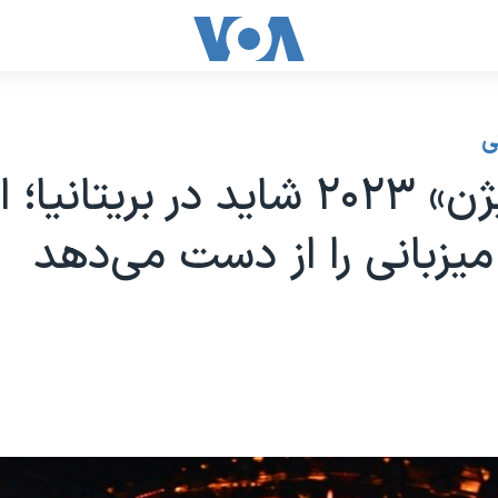
ی
«یوروویژن» ۲۰۲۳ شاید در بریتانی
زبانی را از دست می‌دهد