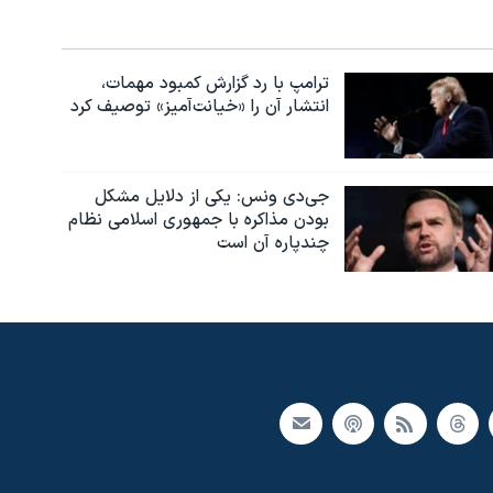
ترامپ با رد گزارش کمبود مهمات،
انتشار آن را «خیانت‌آمیز» توصیف کرد
جی‌دی ونس: یکی از دلایل مشکل
بودن مذاکره با جمهوری اسلامی نظام
چندپاره آن است