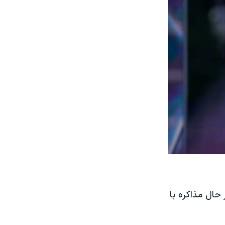
 حال مذاکره با