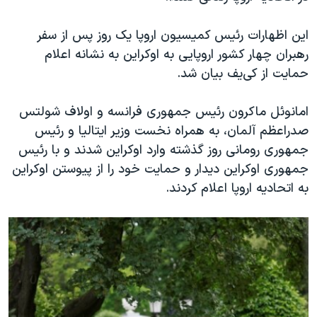
این اظهارات رئیس کمیسیون اروپا یک روز پس از سفر
رهبران چهار کشور اروپایی به اوکراین به نشانه اعلام
حمایت از کی‌یف بیان شد.
امانوئل ماکرون رئیس جمهوری فرانسه و اولاف شولتس
صدراعظم آلمان، به همراه نخست وزیر ایتالیا و رئیس
جمهوری رومانی روز گذشته وارد اوکراین شدند و با رئیس
جمهوری اوکراین دیدار و حمایت خود را از پیوستن اوکراین
به اتحادیه اروپا اعلام کردند.