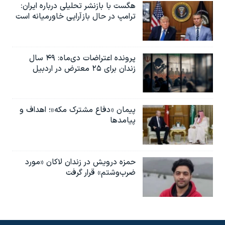
هگست با بازنشر تحلیلی درباره ایران:
ترامپ در حال بازآرایی خاورمیانه است
پرونده اعتراضات دی‌ماه: ۴۹ سال
زندان برای ۲۵ معترض در اردبیل
پیمان «دفاع مشترک مکه»؛ اهداف و
پیامدها
حمزه درویش در زندان لاکان «مورد
ضرب‌وشتم» قرار گرفت