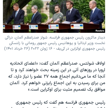
دیدار ماکرون رئیس جمهوری فرانسه، شولز صدراعظم آلمان، دراگی
نخست وزیر ایتالیا و یوهانیس رئیس جمهور رومانی با زلنسکی
رئیس جمهوری اوکراین در کی‌یف - ۱۶ ژوئن ۲۰۲۲ (۲۶ خرداد ۱۴۰۱)
اولاف شولتس، صدراعظم آلمان گفت: «اعضای اتحادیه
اروپا در روزهای آتی در این زمینه بحث خواهند کرد و تا
آنجا که ما می‌دانیم اجماع همه ۲۷ عضو را نیاز دارد، که
من برای رسیدن به این اجماع رایزنی خواهم کرد. آلمان
موافق یک تصمیم مثبت برای اوکراین است.»
رئیس جمهوری فرانسه هم گفت که رئیس جمهوری