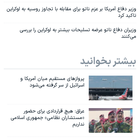
وزیر دفاع آمریکا بر عزم ناتو برای مقابله با تجاوز روسیه به اوکراین
تاکید کرد
وزیران دفاع ناتو عرضه تسلیحات بیشتر به اوکراین را بررسی
می‌کنند
بیشتر بخوانید
پروازهای مستقیم میان آمریکا و
اسرائیل از سر گرفته می‌شود
عراق: هیچ قراردادی برای حضور
«مستشاران نظامی» جمهوری اسلامی
نداریم