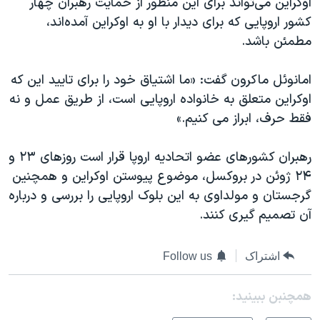
اوکراین می‌تواند برای این منظور از حمایت رهبران چهار
کشور اروپایی که برای دیدار با او به اوکراین آمده‌اند،
مطمئن باشد.
امانوئل ماکرون گفت: «ما اشتیاق خود را برای تایید این که
اوکراین متعلق به خانواده اروپایی است، از طریق عمل و نه
فقط حرف، ابراز می کنیم.»
رهبران کشور‌های عضو اتحادیه اروپا قرار است روز‌های ۲۳ و
۲۴ ژوئن در بروکسل، موضوع پیوستن اوکراین و همچنین
گرجستان و مولداوی به این بلوک اروپایی را بررسی و درباره
آن تصمیم گیری کنند.
اشتراک
Follow us
همچنبن ببینید: