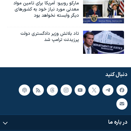
مارکو روبیو: آمریکا برای تامین مواد
معدنی مورد نیاز خود به کشورهای
دیگر وابسته نخواهد بود
تاد بلانش وزیر دادگستری دولت
پرزیدنت ترامپ شد
دنبال کنید
در باره ما