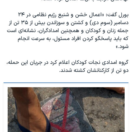
بورل گفت:‌ «اعمال خشن و شنیع رژیم نظامی در ۲۴
دسامبر (سوم دی) و کشتن و سوزاندن بیش از ۳۵ تن از
جمله زنان و کودکان و همچنین امدادگران، نشانه‌ای است
که باید پاسخگو کردن افراد مسئول، به سرعت انجام
شود.»
گروه امدادی نجات کودکان اعلام کرد در جریان این حمله،‌
دو تن از کارکنانشان کشته شدند.