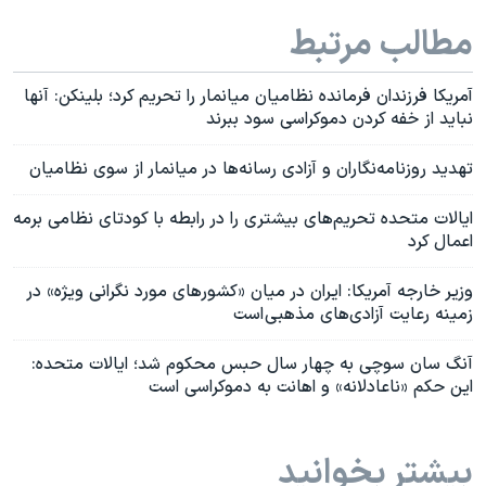
مطالب مرتبط
آمریکا فرزندان فرمانده نظامیان میانمار را تحریم کرد؛ بلینکن: آنها
نباید از خفه کردن دموکراسی سود ببرند
تهدید روزنامه‌نگاران و آزادی رسانه‌ها در میانمار از سوی نظامیان
ایالات متحده تحریم‌‌های بیشتری را در رابطه با کودتای نظامی برمه
اعمال کرد
وزیر خارجه آمریکا: ایران در میان «کشورهای مورد نگرانی ویژه» در
زمینه رعایت آزادی‌های مذهبی است
آنگ سان سوچی به چهار سال حبس محکوم شد؛ ایالات متحده:
این حکم «ناعادلانه» و اهانت به دموکراسی است
بیشتر بخوانید