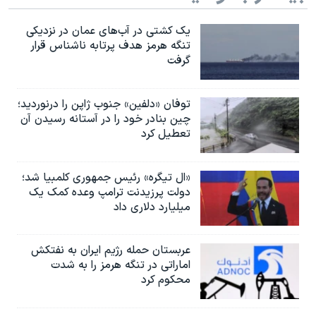
یک کشتی در آب‌های عمان در نزدیکی
تنگه هرمز هدف پرتابه ناشناس قرار
گرفت
توفان «دلفین» جنوب ژاپن را درنوردید؛
چین بنادر خود را در آستانه رسیدن آن
تعطیل کرد
«ال تیگره» رئیس جمهوری کلمبیا شد؛
دولت پرزیدنت ترامپ وعده کمک یک
میلیارد دلاری داد
عربستان حمله رژیم ایران به نفتکش
اماراتی در تنگه هرمز را به‌ شدت
محکوم کرد