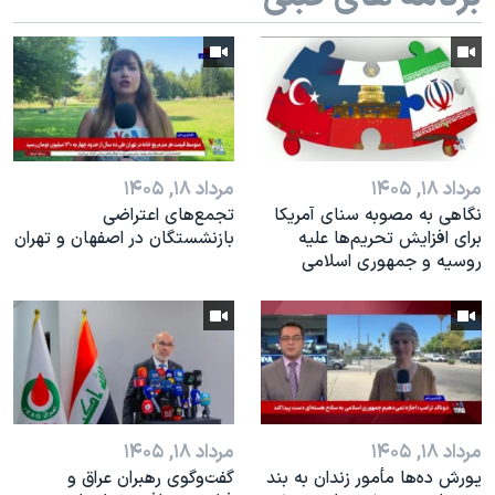
مرداد ۱۸, ۱۴۰۵
مرداد ۱۸, ۱۴۰۵
نگاهی به مصوبه سنای آمریکا
تجمع‌های اعتراضی
برای افزایش تحریم‌ها علیه
بازنشستگان در اصفهان و تهران
روسیه و جمهوری اسلامی
مرداد ۱۸, ۱۴۰۵
مرداد ۱۸, ۱۴۰۵
یورش ده‌ها مأمور زندان به بند
گفت‌وگوی رهبران عراق و