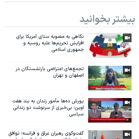
بیشتر بخوانید
نگاهی به مصوبه سنای آمریکا برای
افزایش تحریم‌ها علیه روسیه و
جمهوری اسلامی
تجمع‌های اعتراضی بازنشستگان در
اصفهان و تهران
یورش ده‌ها مأمور زندان به بند هفت
اوین؛ بی‌خبری از سرنوشت دو زندانی
سیاسی
گفت‌وگوی رهبران عراق و فرانسه؛ توافق