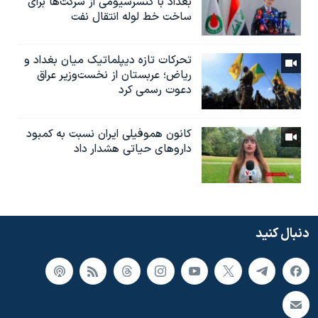
بغداد با کنسرسیومی از شرکت‌ها برای
ساخت خط لوله انتقال نفت
تحرکات تازه دیپلماتیک میان بغداد و
ریاض؛ عربستان از نخست‌وزیر عراق
دعوت رسمی کرد
کانون هموفیلی ایران نسبت به کمبود
داروهای حیاتی هشدار داد
دنبال کنید