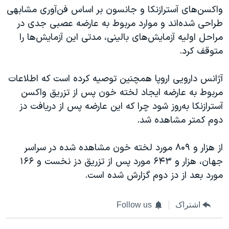
واکسن‌های آسترازنکا و جانسون بر اساس فن‌آوری مشابهی
طراحی شده‌اند و موارد مربوط به عارضه عصبی جدی در
مراحل اولیه آزمایش‌های بالینی، مدتی این آزمایش‌ها را
متوقف کرد.
آژانس دارویی اروپا همچنین توصیه کرده است که اطلاعات
مربوط به عارضه ایجاد لخته خون پس از تزریق واکسن
آسترازنکا به‌روز شود چرا که این عارضه پس از دریافت دز
دوم کمتر مشاهده شد.
از هزار و ۸۰۹ مورد لخته خون مشاهده شده در سراسر
جهان، هزار و ۶۴۳ مورد پس از تزریق دز نخست و ۱۶۶
مورد بعد از دز دوم گزارش شده است.
اشتراک
Follow us