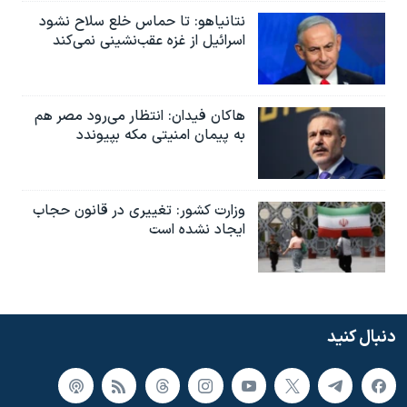
نتانیاهو: تا حماس خلع سلاح نشود
اسرائیل از غزه عقب‌نشینی نمی‌کند
هاکان فیدان: انتظار می‌رود مصر هم
به پیمان امنیتی مکه بپیوندد
وزارت کشور: تغییری در قانون حجاب
ایجاد نشده است
دنبال کنید