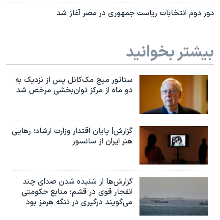
دور دوم انتخابات ریاست جمهوری در مصر آغاز شد
بیشتر بخوانید
سناتور میچ مک‌کانل پس از نزدیک به
دو ماه از مرکز توان‌بخشی مرخص شد
گزارش| پایان اقتدار وزارت ارشاد؛ رهایی
هنر ایران از سانسور
گزارش‌ها از شنیده شدن صدای چند
انفجار قوی در قشم؛ منابع حکومتی
می‌گویند درگیری در تنگه هرمز بود