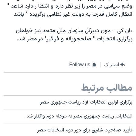
وضع سیاسی در مصر را زیر نظر دارد و انتظا ر دارد شاهد "
انتقال کامل قدرت به دولت غیر نظامی برگزیده " باشد.
بان کی – مون دبیرکل سازمان ملل متحد نیز خواهان
برگزاری انتخابات " صلحجویانه و فراگیر" در مصر شد.
اشتراک
Follow us
مطالب مرتبط
برگزاری اولین انتخابات آزاد ریاست جمهوری مصر
انتخابات ریاست جمهوری مصر به مرحله دوم واگذار شد
تأیید صلاحیت شفیق برای دور دوم انتخابات مصر