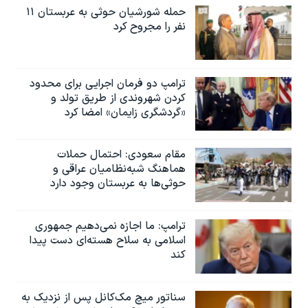
حمله شورشیان حوثی به عربستان ۱۱
نفر را مجروح کرد
ترامپ دو فرمان اجرایی برای محدود
کردن شهروندی از طریق تولد و
«گردشگری زایمان» امضا کرد
مقام سعودی: احتمال حملات
هماهنگ شبه‌نظامیان عراقی و
حوثی‌ها به عربستان وجود دارد
ترامپ: ما اجازه نمی‌دهیم جمهوری
اسلامی به سلاح هسته‌ای دست پیدا
کند
سناتور میچ مک‌کانل پس از نزدیک به