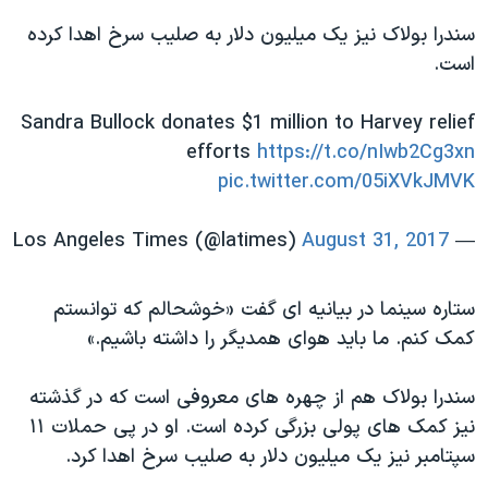
سندرا بولاک نیز یک میلیون دلار به صلیب سرخ اهدا کرده
است.
Sandra Bullock donates $1 million to Harvey relief
efforts
https://t.co/nIwb2Cg3xn
pic.twitter.com/05iXVkJMVK
August 31, 2017
— Los Angeles Times (@latimes)
ستاره سینما در بیانیه ای گفت «خوشحالم که توانستم
کمک کنم. ما باید هوای همدیگر را داشته باشیم.»
سندرا بولاک هم از چهره های معروفی است که در گذشته
نیز کمک های پولی بزرگی کرده است. او در پی حملات ۱۱
سپتامبر نیز یک میلیون دلار به صلیب سرخ اهدا کرد.