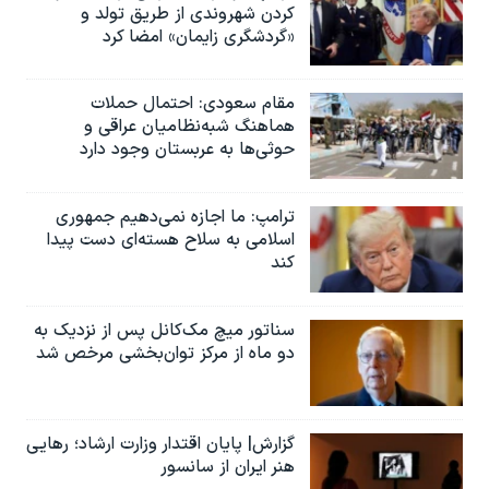
کردن شهروندی از طریق تولد و
«گردشگری زایمان» امضا کرد
مقام سعودی: احتمال حملات
هماهنگ شبه‌نظامیان عراقی و
حوثی‌ها به عربستان وجود دارد
ترامپ: ما اجازه نمی‌دهیم جمهوری
اسلامی به سلاح هسته‌ای دست پیدا
کند
سناتور میچ مک‌کانل پس از نزدیک به
دو ماه از مرکز توان‌بخشی مرخص شد
گزارش| پایان اقتدار وزارت ارشاد؛ رهایی
هنر ایران از سانسور