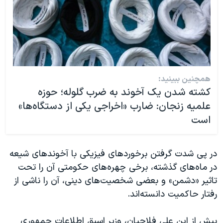
همچنین ببینید:
کشته شدن یک آخوند به ضرب گلوله؛ حوزه
علمیه زنجان: ضارب «اخراجی یکی از دستگاه‌ها»
است
در پی شدت گرفتن برخوردهای فیزیکی با آخوندهای شیعه
در ماه‌های گذشته، برخی چهره‌های حکومتی آن را تحت
تاثیر «دشمن» و بعضی شخصیت‌های دینی، آن را ناشی از
رفتار حاکمیت دانسته‌اند.
پیش از این علی فلاحیان، وزیر اسبق اطلاعات جمهوری