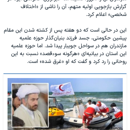
گزارش بازجویی اولیه متهم، آن را ناشی از «اختلاف
شخصی» اعلام کرد.
این در حالی است که دو هفته پس از کشته شدن این مقام
پیشین حکومتی، جسد فرزند بنیان‌گذار حوزه علمیه
مازندران هم در سواحل جویبار پیدا شد. اما حوزه علمیه
این استان در بیانیه‌ای «هرگونه سوءقصد» نسبت به این
روحانی را رد کرد و گفت که او «غرق شده» است.