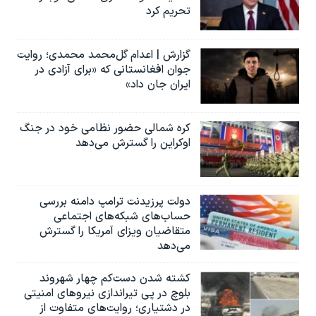
تحریم کرد
گزارش | اعدام گل‌محمد محمدی؛ روایت
جوان افغانستانی که «برای آزادی در
ایران جان داد»
کره شمالی حضور نظامی خود در جنگ
اوکراین را گسترش می‌دهد
دولت پرزیدنت ترامپ دامنه بررسی
حساب‌های شبکه‌های اجتماعی
متقاضیان ویزای آمریکا را گسترش
می‌دهد
کشته شدن دست‌کم چهار شهروند
بلوچ در پی تیراندازی نیروهای امنیتی
در دشتیاری؛ روایت‌های متفاوت از