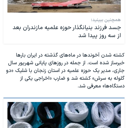
همچنین ببینید:
جسد فرزند بنیانگذار حوزه علمیه مازندران بعد
از سه روز پیدا شد
کشته شدن آخوندها در ماه‌های گذشته در ایران بارها
خبرساز شده است. از جمله در روزهای پایانی شهریور سال
جاری، مدیر یک حوزه علمیه در استان زنجان با شلیک «دو
گلوله به سرش» کشته شد و ضارب «اخراجی یکی از
دستگاه‌ها» معرفی شد.