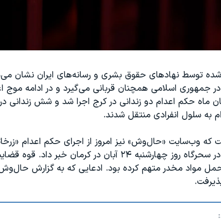
ده توسط نهادهای حقوق بشری و رسانه‌های ایران نشان می‌
ر جمهوری اسلامی همچنان قربانی می‌گیرد و در ادامه موج اعد
رشنبه ۲۴ آبان ماه حکم اعدام دو زندانی در کرج اجرا شد و شش زندانی در
م به سلول انفرادی منتقل شدند.
 که وب‌سایت «حال‌وش» نیز امروز از اجرای حکم اعدام «زرخات
زندانی زن بلوچ در سحرگاه روز چهارشنبه ۲۴ آبان در کرمان خبر داد. 
 حمل مواد مخدر متهم کرده بود. ادعایی که به گزارش حال‌وش،
ذیرفت.