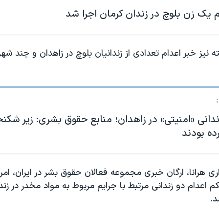
 یک زن بلوچ در زندان کرمان اجرا شد
ه نیز خبر اعدام تعدادی از زندانیان بلوچ در زاهدان و چند شهر
دام ۳ زندانی «امنیتی» در زاهدان؛ منابع حقوق بشری: زیر شکن
ده بودند
ری هرانا، ارگان خبری مجموعه فعالان حقوق بشر در ایران، امر
 حکم اعدام دو زندانی مرتبط با جرایم مربوط به مواد مخدر در زن
د.