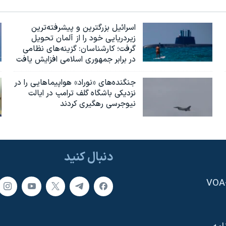
اسرائيل بزرگترین و پیشرفته‌ترین
زیردریایی خود را از آلمان تحویل
گرفت؛ کارشناسان: گزینه‌های نظامی
در برابر جمهوری اسلامی افزایش یافت
جنگنده‌های «نوراد» هواپیماهایی را در
نزدیکی باشگاه گلف ترامپ در ایالت
نیوجرسی رهگیری کردند
دنبال کنید