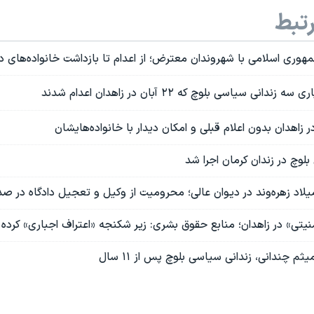
تبط
هوری اسلامی با شهروندان معترض؛ از اعدام تا بازداشت خانواده‌های د
نی سیاسی بلوچ که ۲۲ آبان در زاهدان اعدام شدند
 زاهدان بدون اعلام قبلی و امکان دیدار با خانواده‌هایشان
لوچ در زندان کرمان اجرا شد
یلاد زهره‌وند در دیوان عالی؛ محرومیت از وکیل و تعجیل دادگاه در صد
ثم چندانی، زندانی سیاسی بلوچ پس از ۱۱ سال