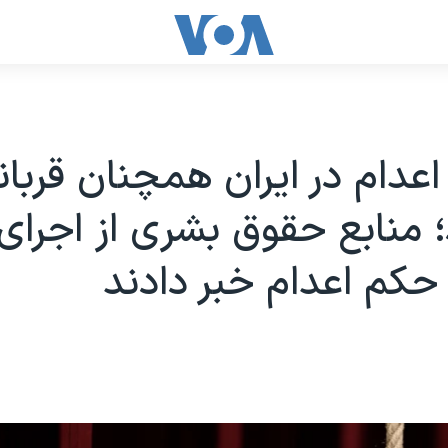
عدام در ایران همچنان قربان
؛ منابع حقوق بشری از اجرای
کم اعدام خبر دادند