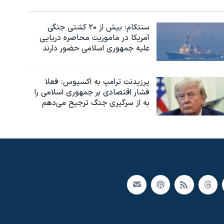
سنتکام: بیش از ۲۰ کشتی جنگی
آمریکا در ماموریت محاصره دریایی
علیه جمهوری اسلامی حضور دارند
پرزیدنت ترامپ به اکسیوس: فعلا
فشار اقتصادی بر جمهوری اسلامی را
به از سرگیری جنگ ترجیح می‌دهم