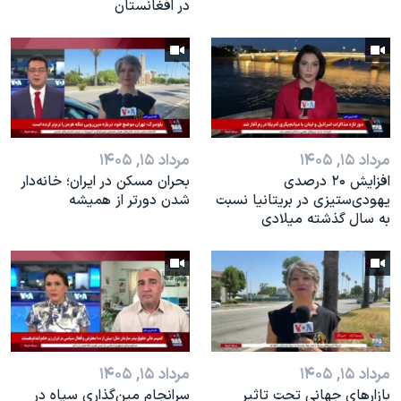
در افغانستان
مرداد ۱۵, ۱۴۰۵
مرداد ۱۵, ۱۴۰۵
افزایش ۲۰ درصدی
بحران مسکن در ایران؛ خانه‌دار
یهودی‌ستیزی در بریتانیا نسبت
شدن دورتر از همیشه
به سال گذشته میلادی
مرداد ۱۵, ۱۴۰۵
مرداد ۱۵, ۱۴۰۵
بازارهای جهانی تحت تاثیر
سرانجام مین‌گذاری‌ سپاه در