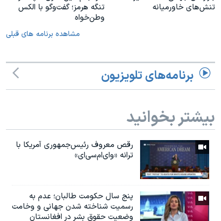
تنش‌های خاورمیانه
تنگه هرمز؛ گفت‌وگو با الکس
وطن‌خواه
مشاهده برنامه های قبلی
برنامه‌های تلویزیون
بیشتر بخوانید
رقص معروف رئیس‌جمهوری آمریکا با
ترانه «وای‌ام‌سی‌ای»
پنج سال حکومت طالبان؛ عدم به
رسمیت شناخته شدن جهانی و وخامت
وضعیت حقوق بشر در افغانستان