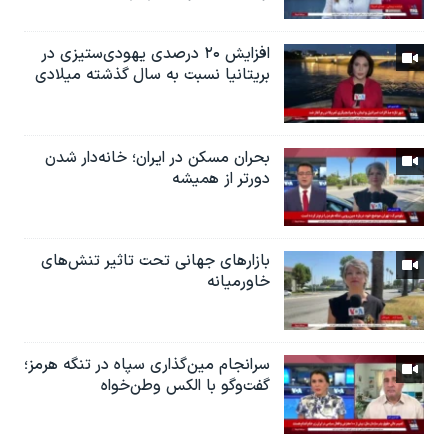
افزایش ۲۰ درصدی یهودی‌ستیزی در
بریتانیا نسبت به سال گذشته میلادی
بحران مسکن در ایران؛ خانه‌دار شدن
دورتر از همیشه
بازارهای جهانی تحت تاثیر تنش‌های
خاورمیانه
سرانجام مین‌گذاری‌ سپاه در تنگه هرمز؛
گفت‌وگو با الکس وطن‌خواه