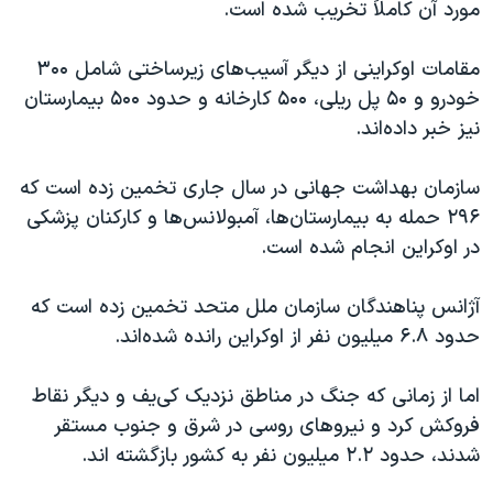
مورد آن کاملاً تخریب شده است.
مقامات اوکراینی از دیگر آسیب‌های زیرساختی شامل ۳۰۰
خودرو و ۵۰ پل ریلی، ۵۰۰ کارخانه و حدود ۵۰۰ بیمارستان
نیز خبر داده‌اند.
سازمان بهداشت جهانی در سال جاری تخمین زده است که
۲۹۶ حمله به بیمارستان‌ها، آمبولانس‌ها و کارکنان پزشکی
در اوکراین انجام شده است.
آژانس پناهندگان سازمان ملل متحد تخمین زده است که
حدود ۶.۸ میلیون نفر از اوکراین رانده شده‌اند.
اما از زمانی که جنگ در مناطق نزدیک کی‌یف و دیگر نقاط
فروکش کرد و نیروهای روسی در شرق و جنوب مستقر
شدند، حدود ۲.۲ میلیون نفر به کشور بازگشته اند.