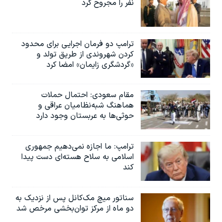
نفر را مجروح کرد
ترامپ دو فرمان اجرایی برای محدود
کردن شهروندی از طریق تولد و
«گردشگری زایمان» امضا کرد
مقام سعودی: احتمال حملات
هماهنگ شبه‌نظامیان عراقی و
حوثی‌ها به عربستان وجود دارد
ترامپ: ما اجازه نمی‌دهیم جمهوری
اسلامی به سلاح هسته‌ای دست پیدا
کند
سناتور میچ مک‌کانل پس از نزدیک به
دو ماه از مرکز توان‌بخشی مرخص شد