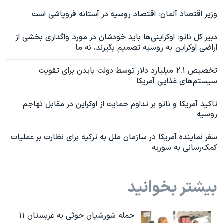
وزیر اقتصاد آلمان:‌ اقتصاد روسیه در آستانه فروپاشی است
دبیر کل ناتو: اوکراینی‌ها باید خودشان در مورد واگذاری بخشی از
اراضی اوکراین به روسیه تصمیم بگیرند، نه ما
تخصیص ۲.۱ میلیارد دلار توسط دولت بایدن برای تقویت
سیستم‌های غذایی آمریکا
تاکید آمریکا و ناتو بر تداوم حمایت از اوکراین در مقابل تهاجم
روسیه
سفر نماینده آمریکا در سازمان ملل به ترکیه برای نظارت بر عملیات
کمک‌رسانی به سوریه
بیشتر بخوانید
حمله شورشیان حوثی به عربستان ۱۱