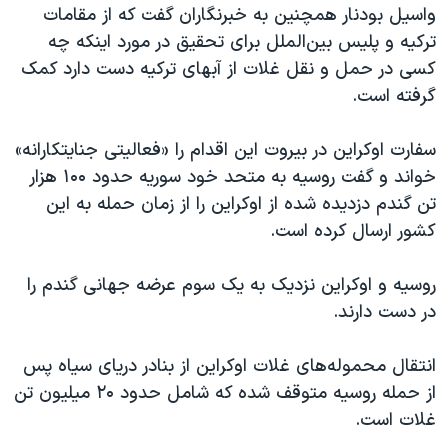
واسیل بودنار همچنین به خبرنگاران گفت که از مقامات
ترکیه و پلیس بین‌الملل برای تحقیق در مورد اینکه چه
کسی در حمل و نقل غلات از آبهای ترکیه دست دارد کمک
گرفته است.
سفارت اوکراین در بیروت این اقدام را «فعالیتی جنایتکارانه»
خواند و گفت روسیه به متحد خود سوریه حدود ۱۰۰ هزار
تن گندم دزدیده شده از اوکراین را از زمان حمله به این
کشور ارسال کرده است.
روسیه و اوکراین نزدیک به یک سوم عرضه جهانی گندم را
در دست دارند.
انتقال محموله‌های غلات اوکراین از بنادر دریای سیاه پس
از حمله روسیه متوقف شده که شامل حدود ۲۰ میلیون تن
غلات است.