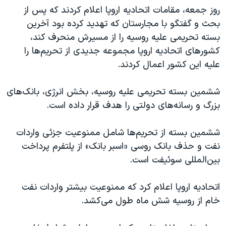
روز جمعه، مقامات اتحادیه اروپا اعلام کردند که پس از
بحث و گفتگو با مجارستان که تهدید کرده بود آخرین
بسته تحریمی علیه روسیه را از مسیرش منحرف کند،
کشورهای اتحادیه اروپا مجموعه جدیدی از تحریم‌ها را
علیه این کشور اعمال کردند.
ششمین بسته تحریمی علیه روسیه، بخش انرژی، بانک‌های
بزرگ و رسانه‌های دولتی را هدف قرار داده است.
ششمین بسته از تحریم‌ها شامل ممنوعیت جزئی واردات
نفت و حذف بانک روسی «اسبر بانک» از پلتفرم پرداخت
بین‌المللی سوئیفت است.
اتحادیه اروپا اعلام کرد که ممنوعیت بیشتر واردات نفت
خام از روسیه شش ماه طول می‌کشد.