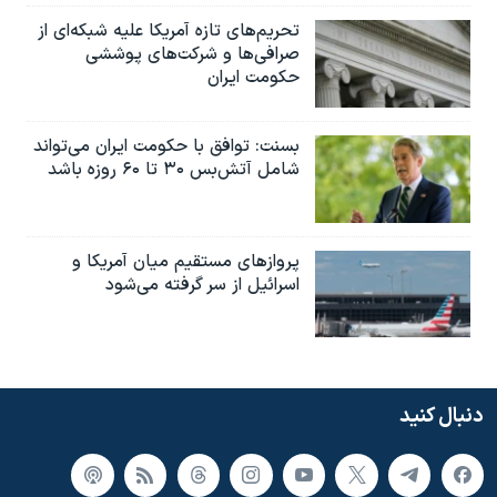
تحریم‌های تازه آمریکا علیه شبکه‌ای از
صرافی‌ها و شرکت‌های پوششی
حکومت ایران
بسنت: توافق با حکومت ایران می‌تواند
شامل آتش‌بس ۳۰ تا ۶۰ روزه باشد
پروازهای مستقیم میان آمریکا و
اسرائیل از سر گرفته می‌شود
دنبال کنید