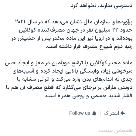
دسترسی ندارند، نخواهد کرد.
برآوردهای سازمان ملل نشان می‌دهد که در سال ۲۰۲۱
حدود ۲۲ میلیون نفر در جهان مصرف‌کننده کوکائین
بوده‌اند و در اروپا نیز این ماده مخدر پس از حشیش در
رتبه دوم شیوع مصرف قرار داشته است.
ماده مخدر کوکائین با ترشح دوپامین در مغز و ایجاد حس
سرخوشی زیاد، وابستگی بالایی ایجاد کرده و آسیب‌های
جدی به اندام‌های بدن وارد می‌کند و اثراتی مشابه با
دویدن ماراتن بر برجای می‌گذارد که قطع مصرف آن هم با
فشار شدید جسمی و روحی همراه است.
اشتراک
Follow us
همچنبن ببینید: