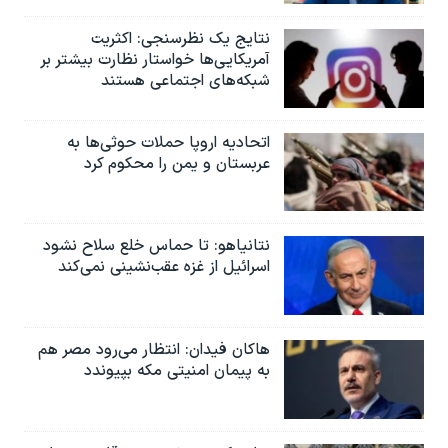
نتایج یک نظرسنجی: اکثریت
آمریکایی‌ها خواستار نظارت بیشتر بر
شبکه‌های اجتماعی هستند
اتحادیه اروپا حملات حوثی‌ها به
عربستان و یمن را محکوم کرد
نتانیاهو: تا حماس خلع سلاح نشود
اسرائیل از غزه عقب‌نشینی نمی‌کند
هاکان فیدان: انتظار می‌رود مصر هم
به پیمان امنیتی مکه بپیوندد