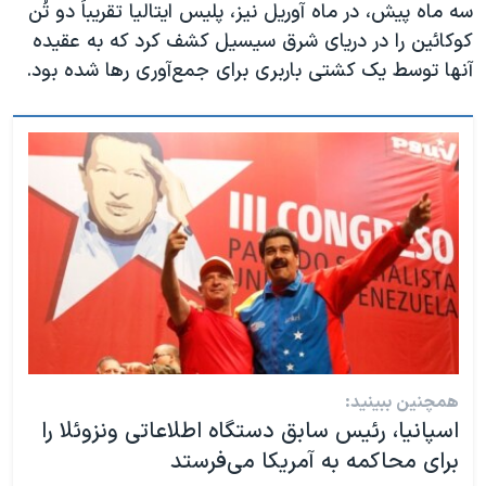
سه ماه پیش، در ماه آوریل نیز، پلیس ایتالیا تقریباً دو تُن
کوکائین را در دریای شرق سیسیل کشف کرد که به عقیده
آنها توسط یک کشتی باربری برای جمع‌آوری رها شده بود.
همچنین ببینید:
اسپانیا، رئیس سابق دستگاه اطلاعاتی ونزوئلا را
برای محاکمه به آمریکا می‌فرستد