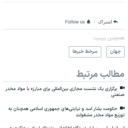
اشتراک
Follow us
همچنبن ببینید:
جهان
سرخط خبرها
مطالب مرتبط
برگزاری یک نشست مجازی بین‌المللی برای مبارزه با مواد مخدر
صنعتی
حکومت بشار اسد و نیابتی‌های جمهوری اسلامی همچنان به
توزیع مواد مخدر مشغولند