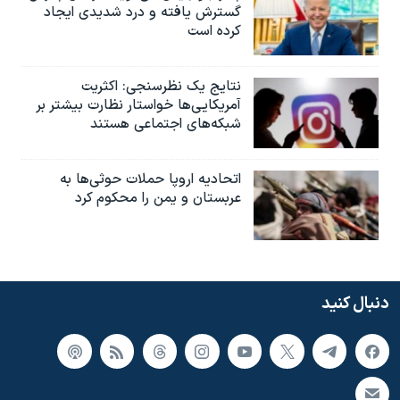
گسترش یافته و درد شدیدی ایجاد
کرده است
نتایج یک نظرسنجی: اکثریت
آمریکایی‌ها خواستار نظارت بیشتر بر
شبکه‌های اجتماعی هستند
اتحادیه اروپا حملات حوثی‌ها به
عربستان و یمن را محکوم کرد
دنبال کنید