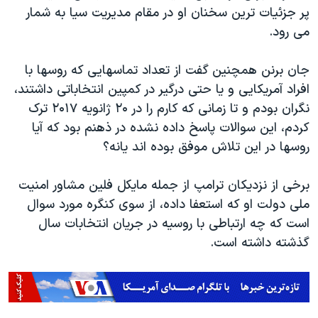
پر جزئیات ترین سخنان او در مقام مدیریت سیا به شمار
می رود.
جان برنن همچنین گفت از تعداد تماسهایی که روسها با
افراد آمریکایی و یا حتی درگیر در کمپین انتخاباتی داشتند،
نگران بودم و تا زمانی که کارم را در ۲۰ ژانویه ۲۰۱۷ ترک
کردم، این سوالات پاسخ داده نشده در ذهنم بود که آیا
روسها در این تلاش موفق بوده اند یانه؟
برخی از نزدیکان ترامپ از جمله مایکل فلین مشاور امنیت
ملی دولت او که استعفا داده، از سوی کنگره مورد سوال
است که چه ارتباطی با روسیه در جریان انتخابات سال
گذشته داشته است.