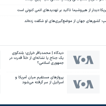
کا:دیدار از هیروشیما تاکید بر تهدیدهای اتمی کنونی است
رامپ: کشورهای جهان از موضع‌گیری‌های او شگفت زده‌اند
دیدگاه | محمدباقر خرازی؛ بلندگوی
یک جناح یا نشانه‌ای از خلأ قدرت در
جمهوری اسلامی؟
پروازهای مستقیم میان آمریکا و
اسرائیل از سر گرفته می‌شود