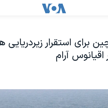
چین برای استقرار زیردریایی ه
 اقیانوس آرام