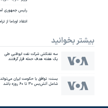
رئیس جمهوری آمری
انتقاد اوباما از ت
بیشتر بخوانید
سه نفتکش شرکت نفت ابوظبی طی
یک هفته هدف حمله قرار گرفتند
بسنت: توافق با حکومت ایران می‌تواند
شامل آتش‌بس ۳۰ تا ۶۰ روزه باشد