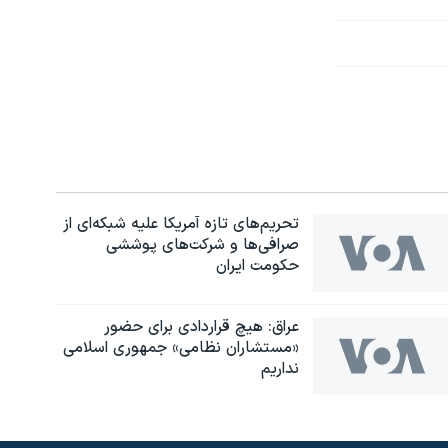
تحریم‌های تازه آمریکا علیه شبکه‌ای از
صرافی‌ها و شرکت‌های پوششی
حکومت ایران
عراق: هیچ قراردادی برای حضور
«مستشاران نظامی» جمهوری اسلامی
نداریم