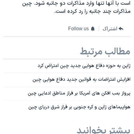
است با آنها تنها وارد مذاکرات دو جانبه شود. چین
مذاکرات چند جانبه را رد کرده است.
اشتراک
Follow us
مطالب مرتبط
ژاپن به حوزه دفاع هوایی جدید چین اعتراض کرد
افزایش اعتراضات به قوانین جدید دفاع هوایی چین
پرواز بمب افکن های آمریکا بر فراز مناطق ادعایی چین
هواپیماهای ژاپن و کره جنوبی بر فراز شرق دریای چین
بیشتر بخوانید