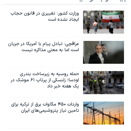
وزارت کشور: تغییری در قانون حجاب
ایجاد نشده است
عراقچی: تبادل پیام با آمریکا در جریان
است اما به معنی مذاکره نیست
حمله روسیه به زیرساخت بندری
اودسا؛ زلنسکی از پرتاب ۶۱ موشک در
یک هفته خبر داد
واردات ۴۵۰ مگاوات برق از ترکیه برای
تامین نیاز پتروشیمی‌های ایران