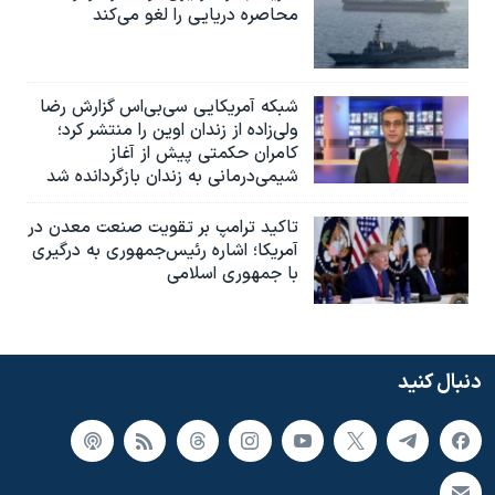
محاصره دریایی را لغو می‌کند
شبکه آمریکایی سی‌بی‌‌اس گزارش رضا
ولی‌زاده از زندان اوین را منتشر کرد؛
کامران حکمتی پیش از آغاز
شیمی‌درمانی به زندان بازگردانده شد
تاکید ترامپ بر تقویت صنعت معدن در
آمریکا؛ اشاره رئیس‌جمهوری به درگیری
با جمهوری اسلامی
دنبال کنید