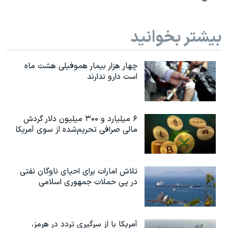
بیشتر بخوانید
چهار هزار بیمار هموفیلی هشت ماه
است دارو ندارند
۶ میلیارد و ۳۰۰ میلیون دلار گردش
مالی صرافی تحریم‌شده از سوی آمریکا
تلاش امارات برای احیای ناوگان نفتی
در پی حملات جمهوری اسلامی
آمریکا با از سرگیری تردد در هرمز،