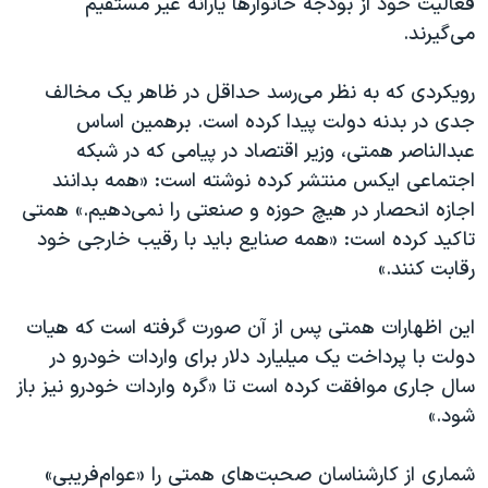
فعالیت خود از بودجه خانوارها یارانه غیر مستقیم
می‌‌گیرند.
رویکردی که به نظر می‌رسد حداقل در ظاهر یک مخالف
جدی در بدنه دولت پیدا کرده است. برهمین اساس
عبدالناصر همتی، وزیر اقتصاد در پیامی که در شبکه
اجتماعی ایکس منتشر کرده نوشته است: «همه بدانند
اجازه انحصار در هیچ حوزه و صنعتی را نمی‌دهیم.» همتی
تاکید کرده است: «همه صنایع باید با رقیب خارجی خود
رقابت کنند.»
این اظهارات همتی پس از آن صورت گرفته است که هیات
دولت با پرداخت یک میلیارد دلار برای واردات خودرو در
سال جاری موافقت کرده است تا «گره واردات خودرو نیز باز
شود.»
شماری از کارشناسان صحبت‌های همتی را «عوام‌فریبی»