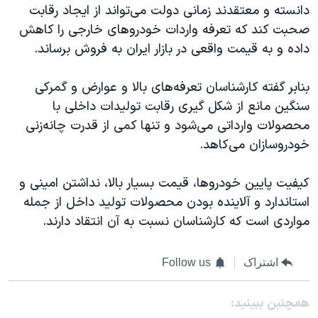
دانسته و معتقدند زمانی دولت می‌تواند از ایجاد رقابت
صحبت کند که تعرفه واردات خودروهای خارجی را کاهش
داده و به قیمت واقعی در بازار ایران به فروش برساند.
بنابر گفته کارشناسان تعرفه‌های بالا و عوارض و گمرکی
سنگین مانع از شکل گیری رقابت تولیدات داخلی با
محصولات وارداتی می‌شود و تنها کمی از قدرت چانه‌زنی
خودروسازان می‌کاهد.
کیفیت پایین خودروها، قیمت بسیار بالا، نداشتن امینی و
استاندارد و آلاینده بودن محصولات تولید داخل از جمله
مواردی است که کارشناسان نسبت به آن انتقاد دارند.
اشتراک
Follow us
همچنبن ببینید: