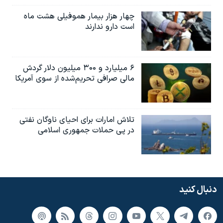
چهار هزار بیمار هموفیلی هشت ماه
است دارو ندارند
۶ میلیارد و ۳۰۰ میلیون دلار گردش
مالی صرافی تحریم‌شده از سوی آمریکا
تلاش امارات برای احیای ناوگان نفتی
در پی حملات جمهوری اسلامی
دنبال کنید