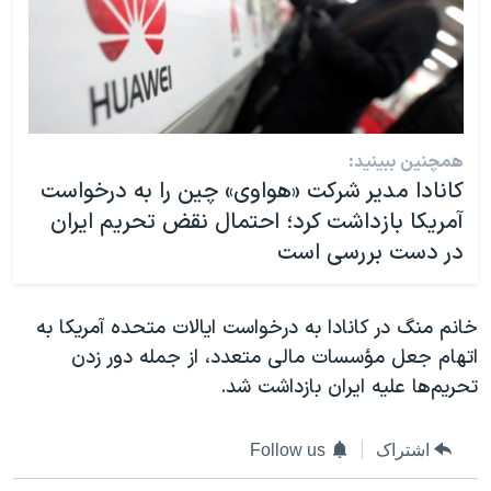
همچنین ببینید:
کانادا مدیر شرکت «هواوی» چین را به درخواست
آمریکا بازداشت کرد؛ احتمال نقض تحریم ایران
در دست بررسی است
خانم منگ در کانادا به درخواست ایالات متحده آمریکا به
اتهام جعل مؤسسات مالی متعدد، از جمله دور زدن
تحریم‌ها علیه ایران بازداشت شد.
اشتراک
Follow us