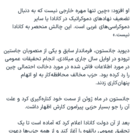
او افزود: «چین تنها مهره خارجی نیست که به دنبال
تضعیف نهادهای دموکراتیک در کانادا یا سایر
دموکراسی‌های غربی است. این چالش منحصر به کانادا
نیست.»
دیوید جانستون، فرماندار سابق و یکی از منصوبان جاستین
ترودو در اوایل سال جاری میلادی، انجام تحقیقات عمومی
در مورد اطلاعات فاش شده در مورد دخالت احتمالی چین
را رد کرده بود. حزب مخالف محافظه‌کار به او اتهام
پنهان‌کاری زدند.
جانستون در ماه ژوئن از سمت خود کناره‌گیری کرد و علت
آن را جو بسیار حزبی پیرامون کارش اظهار داشت.
بعد از آن دولت کانادا اعلام کرد که آماده است تا یک
تحقیق عمومی بالقوه را آغاز کند و از همه حزب‌ها دعوت