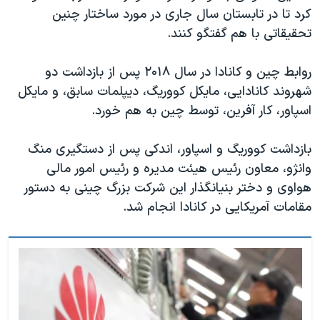
کرد تا در تابستان سال جاری در مورد ساختار چنین
تحقیقاتی با هم گفتگو کنند.
روابط چین و کانادا در سال ۲۰۱۸ پس از بازداشت دو
شهروند کانادایی، مایکل کووریگ، دیپلمات سابق، و مایکل
اسپاور، کار آفرین، توسط چین به هم خورد.
بازداشت کووریگ و اسپاور، اندکی پس از دستگیری منگ
وانژو، معاون رئیس هیئت مدیره و رئیس امور مالی
هواوی و دختر بنیانگذار این شرکت بزرگ چینی به دستور
مقامات آمریکایی در کانادا انجام شد.