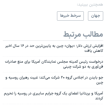
همچنبن ببینید:
جهان
سرخط خبرها
مطالب مرتبط
افزایش ارزش دلار؛ «یوان» چین به پایین‌ترین حد در ۱۶ سال اخیر
کاهش یافت
درخواست رئیس کمیته مجلس نمایندگان آمریکا برای منع صادرات
فن‌آوری به دو شرکت چینی
جو بایدن در اجلاس گروه ۲۰ شرکت می‌کند؛ غیبت رهبران روسیه و
چین
آمریکا و بریتانیا اعضای یک گروه جرایم سایبری در روسیه را تحریم
کردند