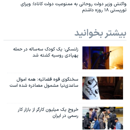
واکنش وزیر دولت روحانی به ممنوعیت دولت کانادا: ویزای
توریستی ۱۸ روزه داشتم
بیشتر بخوانید
زلنسکی: یک کودک سه‌ساله در حمله
پهپادی روسیه کشته شد
سخنگوی قوه قضائیه: همه اموال
ساعدی‌نیا مشمول مصادره شده است
خروج یک میلیون کارگر از بازار کار
رسمی در ایران