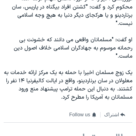
محکوم کرد و گفت: "کشتن افراد بیگناه در پاریس، سان
برناردینو و یا هرکجای دیگر دنیا به هیچ وجه اسلامی
نیست."
او گفت: "مسلمانان واقعی می دانند که خشونت بی
رحمانه موسوم به جهادگران اسلامی خلاف اصول دین
ماست."
یک زوج مسلمان اخیرا با حمله به یک مرکز ارائه خدمات به
معلولان در سان برناردینو، واقع در ایالت کالیفرنیا ۱۴ نفر را
کشتند. به دنبال این حمله ترامپ پیشنهاد منع ورود
مسلمانان به آمریکا را مطرح کرد.
اشتراک
Follow us