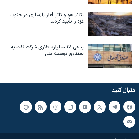
نتانیاهو و کاتز آغاز بازسازی در جنوب
غزه را تأیید کردند
بدهی ۱۷ میلیارد دلاری شرکت نفت به
صندوق توسعه ملی
دنبال کنید