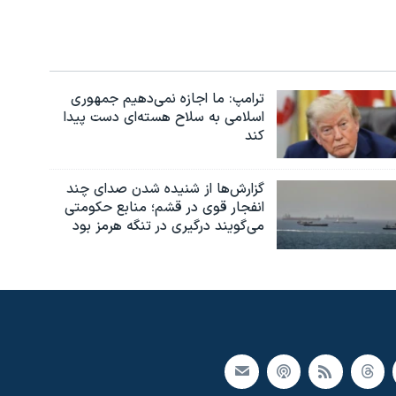
ترامپ: ما اجازه نمی‌دهیم جمهوری
اسلامی به سلاح هسته‌ای دست پیدا
کند
گزارش‌ها از شنیده شدن صدای چند
انفجار قوی در قشم؛ منابع حکومتی
می‌گویند درگیری در تنگه هرمز بود