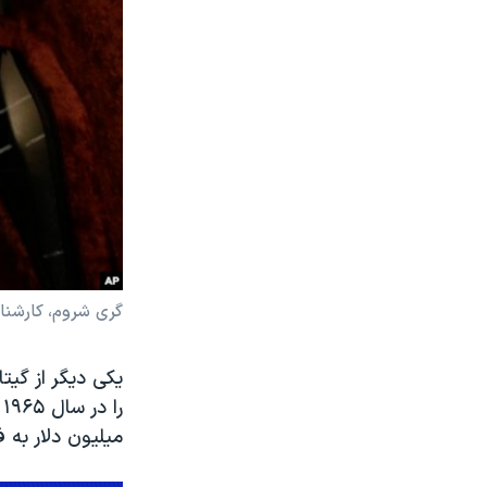
گری شروم، کارشناس
میلیون دلار به