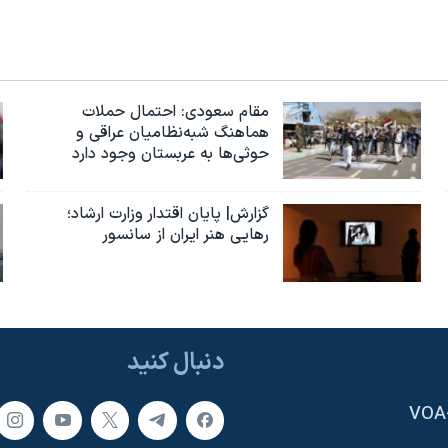
مقام سعودی: احتمال حملات
هماهنگ شبه‌نظامیان عراقی و
حوثی‌ها به عربستان وجود دارد
گزارش| پایان اقتدار وزارت ارشاد؛
رهایی هنر ایران از سانسور
دنبال کنید