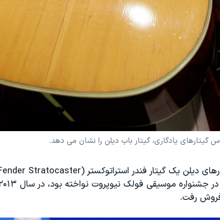
 گیتارهای یادگاری، گیتار باب دیلن را نشان می دهد.
 فروش رفت.