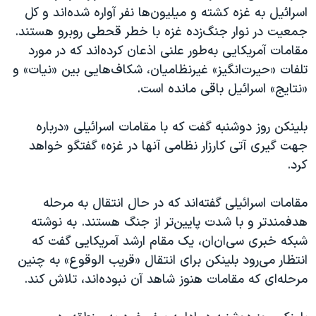
اسرائیل به غزه کشته و میلیون‌ها نفر آواره شده‌اند و کل
جمعیت در نوار جنگ‌زده غزه با خطر قحطی روبرو هستند.
مقامات آمریکایی به‌طور علنی اذعان کرده‌اند که در مورد
تلفات «حیرت‌انگیز» غیرنظامیان، شکاف‌هایی بین «نیات» و
«نتایج» اسرائیل باقی مانده است.
بلینکن روز دوشنبه گفت که با مقامات اسرائیلی «درباره
جهت گیری آتی کارزار نظامی آنها در غزه» گفتگو خواهد
کرد.
مقامات اسرائیلی گفته‌اند که در حال انتقال به مرحله
هدفمندتر و با شدت پایین‌تر از جنگ هستند. به نوشته
شبکه خبری سی‌ان‌ان، یک مقام ارشد آمریکایی گفت که
انتظار می‌رود بلینکن برای انتقال «قریب الوقوع» به چنین
مرحله‌ای که مقامات هنوز شاهد آن نبوده‌اند، تلاش کند.