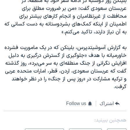
بلینکن روز دوشنبه در ادامه سفر خود به منطقه، در
عربستان سعودی گفت: «من بر ضرورت مطلق برای
محافظت از غیرنظامیان و انجام کارهای بیشتر برای
اطمینان از اینکه کمک‌های بشردوستانه به دست کسانی که
به آن نیاز دارند، تاکید می‌کنم.»
به گزارش آسوشیتد‌پرس، بلینکن که در یک ماموریت فشرده
خاورمیانه با هدف «جلوگیری از گسترش درگیری به دلیل
افزایش نگرانی از جنگ منطقه‌ای به سر می‌برد»، روز گذشته
گفت که عربستان سعودی، اردن، قطر، امارات متحده عربی
و ترکیه مشارکت در «روز پس از جنگ» را در نظر خواهند
گرفت.
اشتراک
Follow us
همچنبن ببینید: