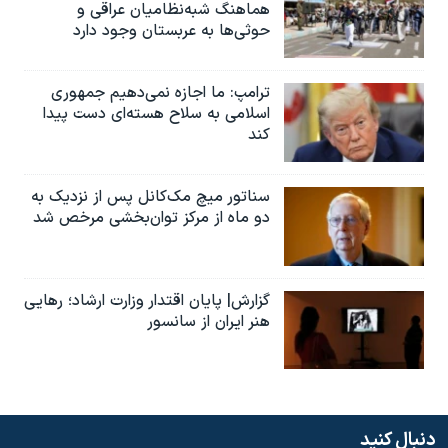
هماهنگ شبه‌نظامیان عراقی و
حوثی‌ها به عربستان وجود دارد
ترامپ: ما اجازه نمی‌دهیم جمهوری
اسلامی به سلاح هسته‌ای دست پیدا
کند
سناتور میچ مک‌کانل پس از نزدیک به
دو ماه از مرکز توان‌بخشی مرخص شد
گزارش| پایان اقتدار وزارت ارشاد؛ رهایی
هنر ایران از سانسور
دنبال کنید