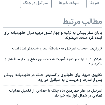
آمريکا
سرخط خبرها
اسرائیل در جنگ
مطالب مرتبط
پایان سفر بلینکن به ترکیه و چهار کشور عربی؛ سران خاورمیانه برای
آینده غزه متحد می‌شوند
گزارش‌ها: حملات اسرائيل به حزب‌الله لبنان شدیدتر شده است
بلینکن در امارات بر تعهد آمریکا به «تضمین صلح پایدار منطقه‌ای»
تاکید کرد
تکاپوی آمریکا برای جلوگیری از گسترش جنگ در خاورمیانه؛ بلینکن
پس از امارات و عربستان به اسرائیل می‌‌رود
اسرائیل در آغاز چهارمین ماه جنگ با حماس، از تکمیل عملیات
نظامی در شمال نوار غزه خبر داد