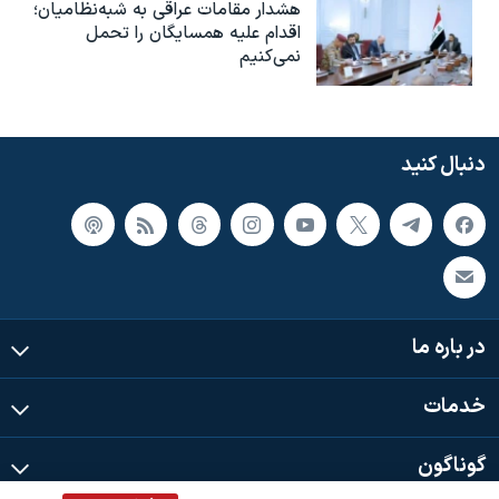
هشدار مقامات عراقی به شبه‌نظامیان؛
اقدام علیه همسایگان را تحمل
نمی‌کنیم
دنبال کنید
در باره ما
خدمات
گوناگون