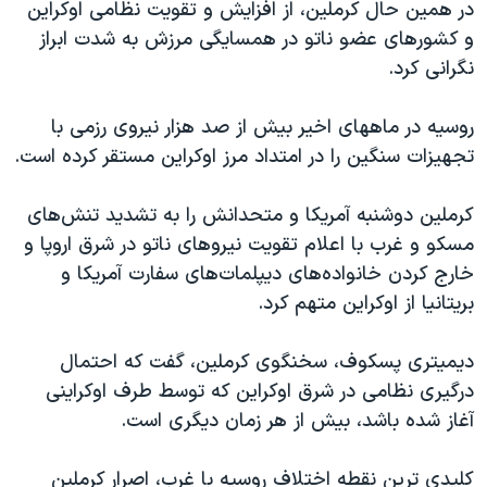
در همین حال کرملین، از افزایش و تقویت نظامی اوکراین
و کشورهای عضو ناتو در همسایگی مرزش به شدت ابراز
نگرانی کرد.
روسیه در ماههای اخیر بیش از صد هزار نیروی رزمی با
تجهیزات سنگین را در امتداد مرز اوکراین مستقر کرده است.
کرملین دوشنبه آمریکا و متحدانش را به تشدید تنش‌های
مسکو و غرب با اعلام تقویت نیروهای ناتو در شرق اروپا و
خارج کردن خانواده‌های دیپلمات‌های سفارت آمریکا و
بریتانیا از اوکراین متهم کرد.
دیمیتری پسکوف، سخنگوی کرملین، گفت که احتمال
درگیری نظامی در شرق اوکراین که توسط طرف اوکراینی
آغاز شده باشد، بیش از هر زمان دیگری است.
کلیدی ترین نقطه اختلاف روسیه با غرب، اصرار کرملین