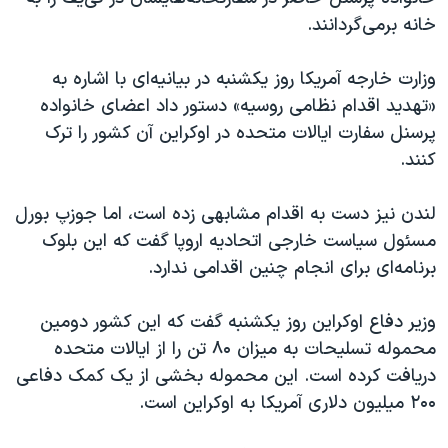
خانه برمی‌گردانند.
وزارت خارجه آمریکا روز یکشنبه در بیانیه‌ای با اشاره به
«تهدید اقدام نظامی روسیه» دستور داد اعضای خانواده
پرسنل سفارت ایالات متحده در اوکراین آن کشور را ترک
کنند.
لندن نیز دست به اقدام مشابهی زده است، اما جوزپ بورل
مسئول سیاست خارجی اتحادیه اروپا گفت که این بلوک
برنامه‌ای برای انجام چنین اقدامی ندارد.
وزیر دفاع اوکراین روز یکشنبه گفت که این کشور دومین
محموله تسلیحات به میزان ۸۰ تن را از ایالات متحده
دریافت کرده است. این محموله بخشی از یک کمک‌ دفاعی
۲۰۰ میلیون دلاری آمریکا به اوکراین است.