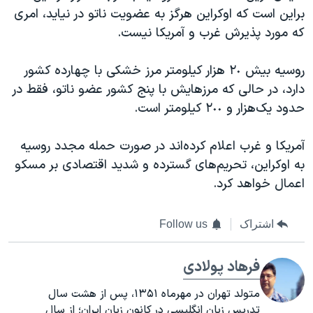
براین است که اوکراین هرگز به عضویت ناتو در نیاید، امری
که مورد پذیرش غرب و آمریکا نیست.
روسیه بیش ٢٠ هزار کیلومتر مرز خشکی با چهارده کشور
دارد، در حالی که مرزهایش با پنج کشور عضو ناتو، فقط در
حدود یک‌هزار و ٢٠٠ کیلومتر است.
آمریکا و غرب اعلام کرده‌اند در صورت حمله مجدد روسیه
به اوکراین، تحریم‌های گسترده و شدید اقتصادی بر مسکو
اعمال خواهد کرد.
اشتراک
Follow us
فرهاد پولادی
متولد تهران در مهرماه ۱۳۵۱، پس از هشت سال
تدریس زبان انگلیسی در کانون زبان ایران؛ از سال