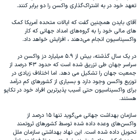
تعهد خود در به اشتراک‌گذاری واکسن را دو برابر کنند.
آقای بایدن همچنین گفت که ایالات متحده آمریکا کمک
های مالی خود را به گروه‌های امداد جهانی که کار
واکسیناسیون انجام می‌دهند ، افزایش خواهد داد.
در یک سال گذشته، بیش از ۵.۹ میلیارد دز واکسن در
سراسر جهان طی تزریق شده است که حدود ۴۳ درصد از
جمعیت جهان را تشکیل می دهد. اما اختلاف زیادی در
توزیع واکسن وجود دارد و بسیاری از کشورهای کم درآمد
برای واکسیناسیون حتی آسیب پذیرترین افراد خود در تکاپو
هستند.
سازمان بهداشت جهانی می‌گوید تنها ۱۵ درصد از
واکسن‌های وعده داده شده توسط کشورهای ثروتمند
تحویل داده شده است. این نهاد بهداشتی سازمان ملل