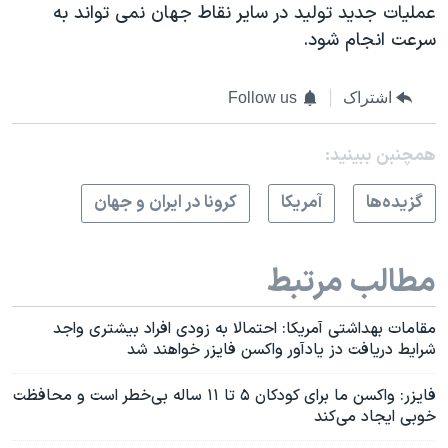
عملیات جدید تولید در سایر نقاط جهان نمی تواند به
سرعت انجام شود.
اشتراک
Follow us
همچنبن ببینید:
گزيده‌ها
آمريکا
کرونا در ایران و جهان
مطالب مرتبط
مقامات بهداشتی آمریکا: احتمالا به زودی افراد بیشتری واجد
شرایط دریافت دز یادآور واکسن فایزر خواهند شد
فایزر: واکسن ما برای کودکان ۵ تا ۱۱ ساله بی‌خطر است و محافظت
خوبی ایجاد می‌کند