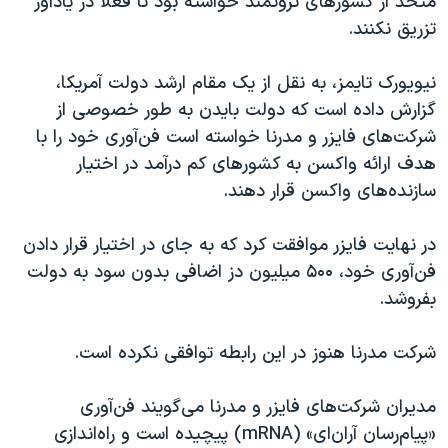
متحد از کشورهای ثروتمند خواسته بود تا فعلا دز یادآور
تزریق نکنند.
نیویورک تایمز، به نقل از یک مقام ارشد دولت آمریکا،
گزارش داده است که دولت بایدن به طور خصوصی از
شرکت‌های فایزر و مدرنا خواسته است فن‌آوری خود را با
هدف ارائه واکسن به کشورهای کم درآمد در اختیار
سازنده‌های واکسن قرار دهند.
در نهایت فایزر موافقت کرد که به جای در اختیار قرار دادن
فن‌آوری خود، ۵۰۰ میلیون دز اضافی بدون سود به دولت
بفروشد.
شرکت مدرنا هنوز در این رابطه توافقی نکرده است.
مدیران شرکت‌های فایزر و مدرنا می‌گویند فن‌آوری
«پیام‌رسان آر‌ان‌ای» (mRNA) پیچیده است و راه‌اندازی