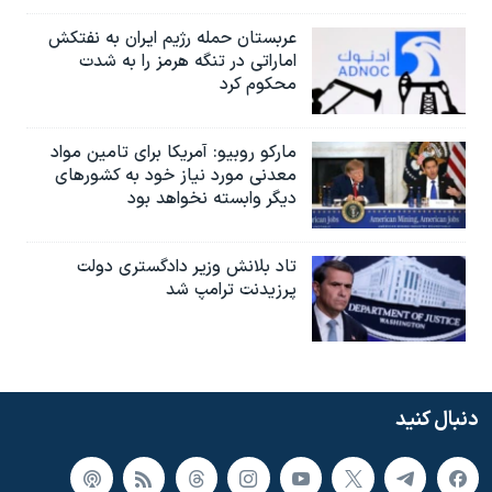
عربستان حمله رژیم ایران به نفتکش
اماراتی در تنگه هرمز را به‌ شدت
محکوم کرد
مارکو روبیو: آمریکا برای تامین مواد
معدنی مورد نیاز خود به کشورهای
دیگر وابسته نخواهد بود
تاد بلانش وزیر دادگستری دولت
پرزیدنت ترامپ شد
دنبال کنید