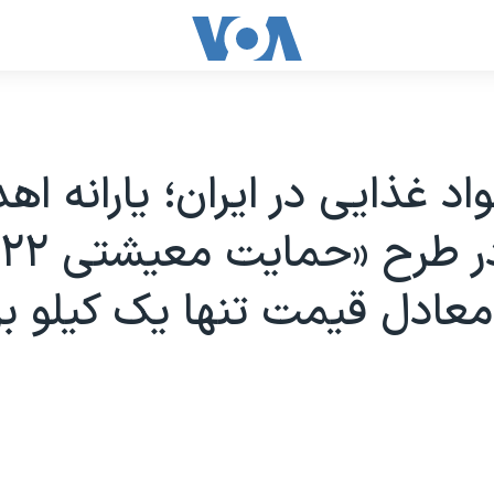
اد غذایی در ایران؛ یارانه اه
دولت در طرح «حمایت معیشتی ۲۲
عادل قیمت تنها یک کیلو بر