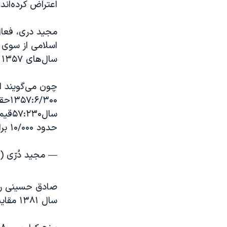
اعتراض کرده‌اند.
مجید دری، فعال 
اسلامی از سوی بن
سال‌های ۱۳۵۷ و ۱۴۰۰ پرداخته است.
چون می‌گویند ا
حدود ۱۰/۰۰۰ برابر)
— مجيد دُرّى (@jiddorri
سال ۱۳۸۱ مقایسه کرده است.