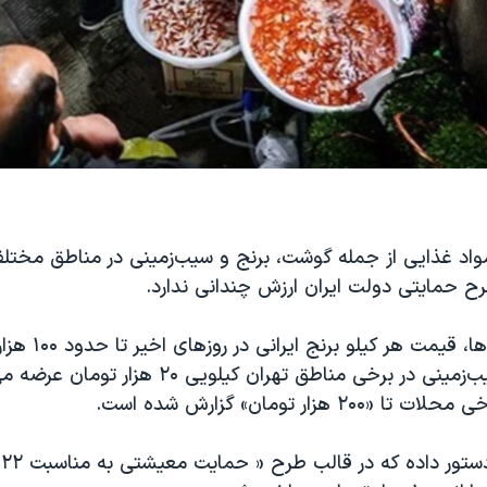
اد غذایی از جمله گوشت، برنج و سیب‌زمینی در مناطق مختلف 
ح حمایتی دولت ایران ارزش چندانی ندارد.
بر اساس گزارش‌ها، ق
یافته است و سیب‌زمینی در برخی مناطق تهران کیلویی ۰
۲ هزار تومان» گزارش شده است.
ا