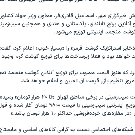
ش خبرگزاری مهر، اسماعیل قادری‌فر، معاون وزیر جهاد کشاورز
آنلاین برنج تایلندی، پاکستانی و هندی و همچنین سیب‌زمینی 
گوشت منجمد اینترنتی توزیع می‌شود.
ذخایر استراتژیک گوشت قرمز» را «بسیار خوب» اعلام کرد، گفت
خواهد بود و فعلا زیرساخت‌ها برای توزیع گوشت گرم وجود ند
 کرد که هنوز قیمت مصوب برای توزیع آنلاین گوشت منجمد تعی
مروز تنظیم بازار قیمت آن تعیین و اعلام خواهد شد.
در حالی که قیمت سیب‌زمینی در برخی مناطق تهران «تا
کشاورزی گفت توزیع اینترنتی سیب‌زمینی با قیمت ۹۸۰۰ ت
غازه‌های خرده‌فروشی حداکثر ۱۰ هزار تومان باشد.»
ن شبکه‌های اجتماعی نسبت به گرانی کالاهای اساسی و مایحتا