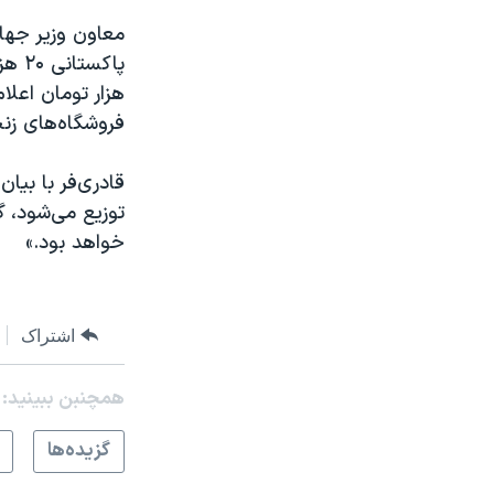
فروشگاه‌های زنج
خواهد بود.»
اشتراک
همچنبن ببینید:
گزيده‌ها