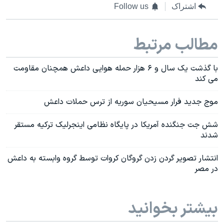
اشتراک
Follow us
مطالب مرتبط
با گذشت یک سال و ۶ هزار حمله هوایی داعش همچنان مقاومت
می کند
موج جدید فرار مسیحیان سوریه از ترس حملات داعش
شش جت‌ جنگنده آمریکا در پایگاه نظامی اینجرلیک ترکیه مستقر
شدند
انتشار تصویر گردن زدن گروگان کروات توسط گروه وابسته به داعش
در مصر
بیشتر بخوانید