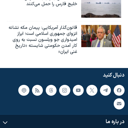
خلیج فارس را حمل می‌کنند
قانون‌گذار آمریکایی: پیمان مکه نشانه
انزوای جمهوری اسلامی است؛ ابراز
امیدواری جو ویلسون نسبت به روی
کار آمدن حکومتی شایسته «تاریخ
غنی ایران»
دنبال کنید
در باره ما