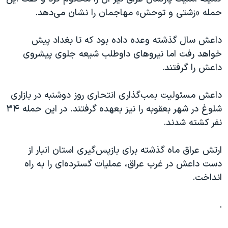
حمله «زشتی و توحش» مهاجمان را نشان می‌دهد.
داعش سال گذشته وعده داده بود که تا بغداد پیش
خواهد رفت اما نیروهای داوطلب شیعه جلوی پیشروی
داعش را گرفتند.
داعش مسئولیت بمب‌گذاری انتحاری روز دوشنبه در بازاری
شلوغ در شهر بعقوبه را نیز بعهده گرفتند. در این حمله ۳۴
نفر کشته شدند.
ارتش عراق ماه گذشته برای بازپس‌گیری استان انبار از
دست داعش در غرب عراق، عملیات گسترده‌ای را به راه
انداخت.
.