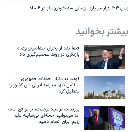
زیان ۳۴ هزار میلیارد تومانی سه خودروساز در ۶ ماه
بیشتر بخوانید
فیفا بعد از بحران اینفانتینو وعده
بازنگری در روند تصمیم‌گیری داد
کویت به دنبال حملات جمهوری
اسلامی تنها مدرسه ایرانی این کشور را
تعطیل کرد
پرزیدنت ترامپ: ترجیحم بر توافق است
اما می‌توانیم حمله‌ای بی‌سابقه علیه
رژیم ایران انجام دهیم