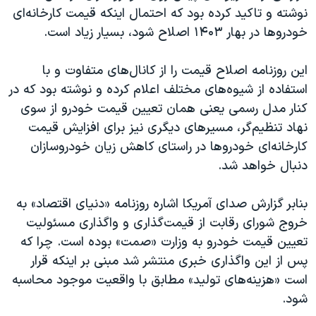
نوشته و تاکید کرده بود که احتمال اینکه قیمت کارخانه‌ای
خودروها در بهار ۱۴۰۳ اصلاح شود، بسیار زیاد است.
این روزنامه اصلاح قیمت را از کانال‌های متفاوت و با
استفاده از شیوه‌های مختلف اعلام کرده و نوشته بود که در
کنار مدل رسمی یعنی همان تعیین قیمت خودرو از سوی
نهاد تنظیم‌گر، مسیرهای دیگری نیز برای افزایش قیمت
کارخانه‌ای خودروها در راستای کاهش زیان خودروسازان
دنبال خواهد شد.
بنابر گزارش صدای آمریکا اشاره روزنامه «دنیای اقتصاد» به
خروج شورای رقابت از قیمت‌گذاری و واگذاری مسئولیت
تعیین قیمت خودرو به وزارت «صمت» بوده است. چرا که
پس از این واگذاری خبری منتشر شد مبنی بر اینکه قرار
است «هزینه‌های تولید» مطابق با واقعیت موجود محاسبه
شود.