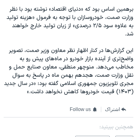
برهمین اساس بود که «دنیای اقتصاد» نوشته بود با نظر
وزارت صمت، خودروسازان با توجه به فرمول «هزینه تولید
به علاوه سود ۲/۵ درصدی» از زیان تولید خارج خواهند
شد.
این گزارش‌ها در کنار اظهار نظر معاون وزیر صمت، تصویر
واضح‌تری از آینده بازار خودرو در ماه‌های پیش رو به
مخاطب می‌دهد. منوچهر منطقی، معاون صنایع حمل و
نقل وزارت صمت، هجدهم بهمن ماه در پاسخ به سوال
مجری تلویزیون جمهوری اسلامی گفته بود: «در سال جدید
(۱۴۰۳) قیمت خودروها کاهش نخواهد داشت.»
اشتراک
Follow us
همچنبن ببینید: