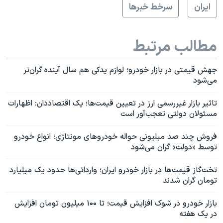
ايران
سرخط خبرها
مطالب مرتبط
جهش قیمتی در بازار خودرو؛ لوازم یدکی هم سال آینده گران‌تر
می‌شود
تاثیر بازار غیررسمی ارز در تعیین قیمت‌ها؛ یک اقتصاددان: اظهارات
مسئولان دولتی تعجب‌آور است
فروش چند صد میلیونی حواله خودروهای مونتاژی؛ انواع خودرو
توسط «دولت» گران می‌شود
تخت‌گاز قیمت‌ها در بازار خودرو ایران؛ وارداتی‌ها حدود یک میلیارد
تومان گران شدند
بازار خودرو در شوک افزایش قیمت؛ تا ۱۰۰ میلیون تومان افزایش
در یک هفته