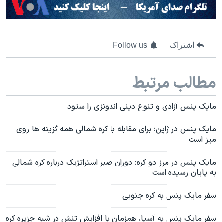
اشتراک
Follow us
مطالب مرتبط
مایک پنس آزادی و تنوع دینی اندونزی را ستود
مایک پنس در ژاپن: برای مقابله با کره شمالی همه گزینه ها روی
میز است
مایک پنس در مرز دو کره: دوران صبر استراتژیک درباره کره شمالی
به پایان رسیده است
سفر مایک پنس به کره جنوبی
سفر مایک پنس به آسیا، همزمان با افزایش تنش در شبه جزیره کره