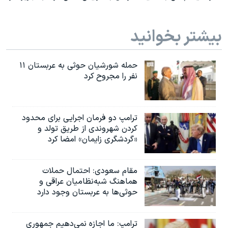
بیشتر بخوانید
حمله شورشیان حوثی به عربستان ۱۱
نفر را مجروح کرد
ترامپ دو فرمان اجرایی برای محدود
کردن شهروندی از طریق تولد و
«گردشگری زایمان» امضا کرد
مقام سعودی: احتمال حملات
هماهنگ شبه‌نظامیان عراقی و
حوثی‌ها به عربستان وجود دارد
ترامپ: ما اجازه نمی‌دهیم جمهوری