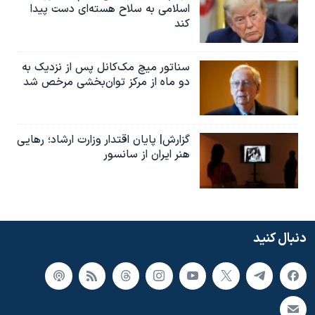
اسلامی به سلاح هسته‌ای دست پیدا
کند
سناتور میچ مک‌کانل پس از نزدیک به
دو ماه از مرکز توان‌بخشی مرخص شد
گزارش| پایان اقتدار وزارت ارشاد؛ رهایی
هنر ایران از سانسور
دنبال کنید