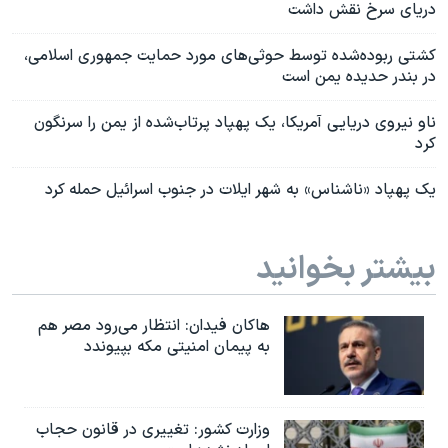
دریای سرخ نقش داشت
کشتی ربوده‌شده توسط حوثی‌های مورد حمایت جمهوری اسلامی،
در بندر حدیده یمن است
ناو نیروی دریایی آمریکا، یک پهپاد پرتاب‌شده از یمن را سرنگون
کرد
یک پهپاد «ناشناس» به شهر ایلات در جنوب اسرائیل حمله کرد
بیشتر بخوانید
هاکان فیدان: انتظار می‌رود مصر هم
به پیمان امنیتی مکه بپیوندد
وزارت کشور: تغییری در قانون حجاب