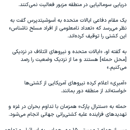
دریایی سومالیایی در منطقه مزبور فعالیت نمی‌کنند.
یک مقام دفاعی ایالات متحده به آسوشیتدپرس گفت به
نظر می‌رسد که «تعداد نامعلومی از افراد مسلح ناشناس»
این کشتی را توقیف کرده‌اند.
به گفته او، «ایالات متحده و نیروهای ائتلاف در نزدیکی
[محل حمله] هستند و ما از نزدیک وضعیت را رصد
می‌کنیم.»
«آمبرِی» اعلام کرده نیروهای آمریکایی از کشتی‌ها
خواسته‌اند از منطقه دور بمانند.
حمله به «سنترال پارک» همزمان با تداوم بحران در غزه و
تهدیدهای فزاینده علیه کشتی‌رانی جهانی انجام می‌شود.