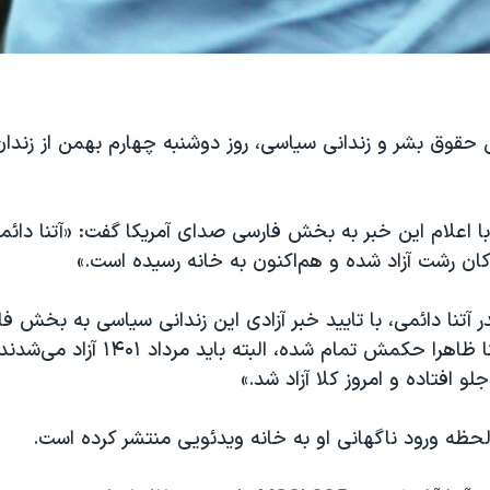
ل حقوق بشر و زندانی سیاسی، روز دوشنبه چهارم بهمن از زندا
ا اعلام این خبر به بخش فارسی صدای آمریکا گفت: «آتنا دائم
کان رشت آزاد شده و هم‌اکنون به خانه رسیده است.»
آتنا دائمی، با تایید خبر آزادی این زندانی سیاسی به بخش 
آمریکا گفت: «آتنا ظاهرا حکمش تمام شده،‌ البته 
لو افتاده و امروز کلا آزاد شد.»
لحظه ورود ناگهانی او به خانه ویدئویی منتشر کرده است.