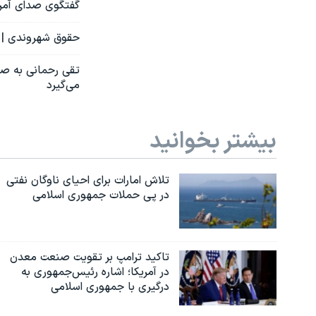
گفتگوی صدای آمریک
حقوق شهروندی | ب
تقی رحمانی به صد
می‌گیرد
بیشتر بخوانید
تلاش امارات برای احیای ناوگان نفتی
در پی حملات جمهوری اسلامی
تاکید ترامپ بر تقویت صنعت معدن
در آمریکا؛ اشاره رئیس‌جمهوری به
درگیری با جمهوری اسلامی