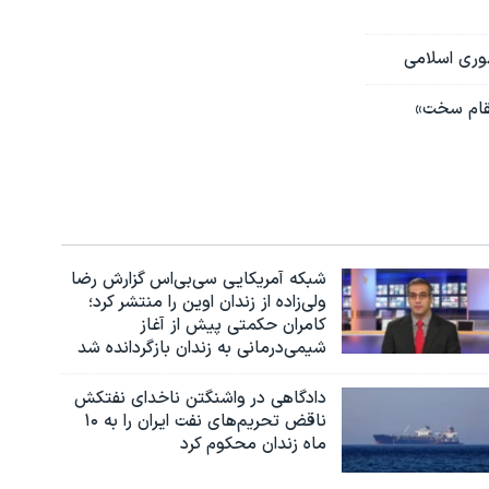
وری اسلامی
تقام سخت»
شبکه آمریکایی سی‌بی‌‌اس گزارش رضا
ولی‌زاده از زندان اوین را منتشر کرد؛
کامران حکمتی پیش از آغاز
شیمی‌درمانی به زندان بازگردانده شد
دادگاهی در واشنگتن ناخدای نفتکش
ناقض تحریم‌های نفت ایران را به ۱۰
ماه زندان محکوم کرد