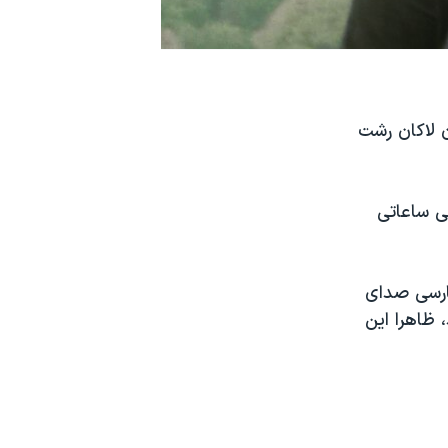
ن لاکان رشت
ی ساعاتی
فارسی صدای
باید مرداد ۱۴۰۱ آزاد می‌شدند، ظاهرا این