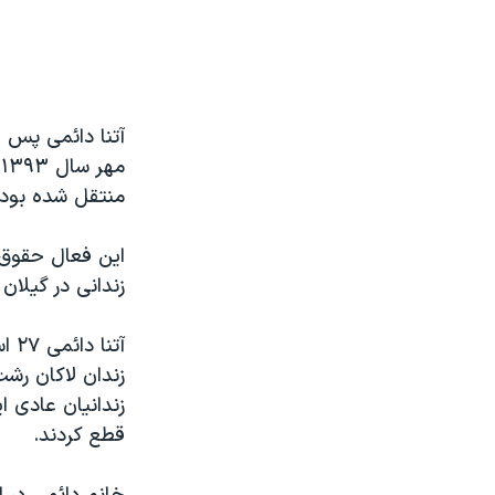
م
منتقل شده بود.
این فعال حقوق 
زندانی در گیلان
زندان لاکان رش
زندانیان عادی ا
قطع کردند.