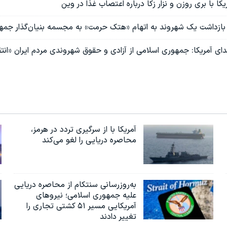
ا با بری روزن و نزار زکا درباره اعتصاب غذا در وین
ازداشت یک شهروند به اتهام «هتک حرمت» به مجسمه بنیان‌گذار جمه
ای آمریکا: جمهوری اسلامی از آزادی و حقوق شهروندی مردم ایران «ان
آمریکا با از سرگیری تردد در هرمز،
محاصره دریایی را لغو می‌کند
به‌روزرسانی سنتکام از محاصره دریایی
علیه جمهوری اسلامی؛ نیروهای
آمریکایی مسیر ۵۱ کشتی تجاری را
تغییر دادند