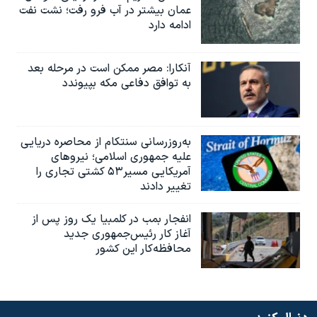
عمان بیشتر در آب فرو رفت؛ نشت نفت
ادامه دارد
آنکارا: مصر ممکن است در مرحله بعد
به توافق دفاعی مکه بپیوندد
به‌روزرسانی سنتکام از محاصره دریایی
علیه جمهوری اسلامی؛ نیروهای
آمریکایی مسیر۵۳ کشتی تجاری را
تغییر دادند
انفجار بمب‌‌ در کلمبیا یک روز پس از
آغاز کار رئیس‌جمهوری جدید
محافظه‌کار این کشور