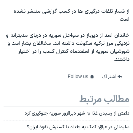
از شمار تلفات درگیری ها در کسب گزارشی منتشر نشده
است.
خاندان اسد از دیرباز در سواحل سوریه در دریای مدیترانه و
نزدیکی مرز ترکیه سکونت داشته اند. مخالفان بشار اسد و
شورشیان سوریه از اسفندماه کنترل کسب را در اختیار
داشتند.
اشتراک
Follow us
مطالب مرتبط
داعش از رسیدن غذا به شهر دیرالزور سوریه جلوگیری کرد
سلیمانی در عراق: کمک به بغداد یا گسترش نفوذ ایران؟