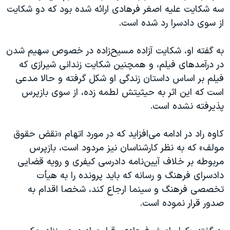
سه شکایت علیه اصغر فرهادی ارائه شده بود که دو شکایت
از سوی دادسرا رد شده است.
به گفته او، شکایت آزاده مسیح‌زاده در خصوص سهیم شدن
در درآمدهای فیلم، و همچنین شکایت زندانی شیرازی که
فیلم بر اساس داستان زندگی او شکل گرفته و حالا مدعی
است که این اثر به حیثیتش لطمه زده، از سوی بازپرس
پذیرفته نشده است.
کاوه راد در ادامه می‌افزاید که در مورد اتهام «نقض حقوق
مولف» که به نظر کارشناسان نیز مردود است، بازپرس
مربوطه بر خلاف آیین‌نامه دادرسی کیفری و رویه قضایی
دادسرای فرهنگ و رسانه که باید پرونده را به هیأت
تخصصی فرهنگ و سینما ارجاع کند، شخصا اقدام به
صدور قرار نموده است.