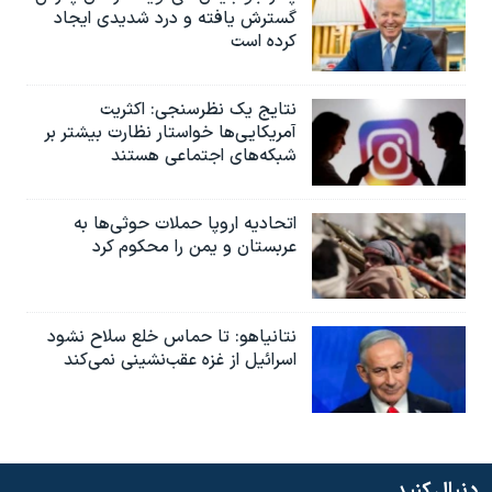
گسترش یافته و درد شدیدی ایجاد
کرده است
نتایج یک نظرسنجی: اکثریت
آمریکایی‌ها خواستار نظارت بیشتر بر
شبکه‌های اجتماعی هستند
اتحادیه اروپا حملات حوثی‌ها به
عربستان و یمن را محکوم کرد
نتانیاهو: تا حماس خلع سلاح نشود
اسرائیل از غزه عقب‌نشینی نمی‌کند
دنبال کنید