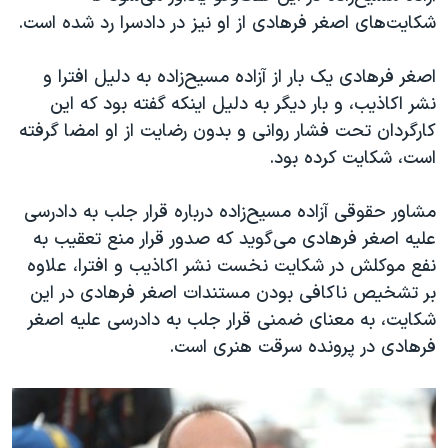
شکایت‌های اصغر فرهادی از او نیز در دادسرا رد شده است.
اصغر فرهادی یک‌ بار از آزاده مسیح‌زاده به دلیل افترا و
نشر اکاذیب، و بار دیگر به دلیل اینکه گفته بود که این
کارگردان تحت فشار روانی و بدون رضایت از او امضا گرفته
است، شکایت کرده بود.
مشاور حقوقی آزاده مسیح‌زاده درباره قرار جلب به دادرسی
علیه اصغر فرهادی می‌گوید که صدور قرار منع تعقیب به
نفع موکلش در شکایت نخست نشر اکاذیب و افترا، علاوه
بر تشخیص ناکافی بودن مستندات اصغر فرهادی در این‌
شکایت، به معنای ضمنی قرار جلب به دادرسی علیه اصغر
فرهادی در پرونده سرقت هنری است.