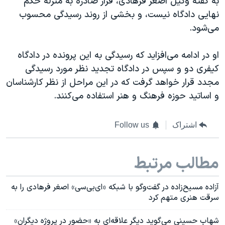
به گفته وکیل اصغر فرهادی، قرار صادره به منزله حکم
نهایی دادگاه نیست، و بخشی از روند رسیدگی محسوب
می‌شود.
او در ادامه می‌افزاید که رسیدگی به این پرونده در دادگاه
کیفری دو و سپس در دادگاه تجدید نظر مورد رسیدگی
مجدد قرار خواهد گرفت که در این مراحل از نظر کارشناسان
و اساتید حوزه فرهنگ و هنر استفاده می‌کنند.
اشتراک
Follow us
مطالب مرتبط
آزاده مسیح‌زاده در گفت‌وگو با شبکه «ای‌بی‌سی» اصغر فرهادی را به
سرقت هنری متهم کرد
شهاب حسینی می‌گوید دیگر علاقه‌ای به «حضور در پروژه دیگران»