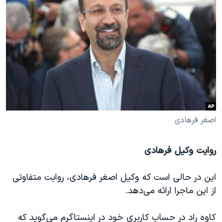
اصغر فرهادی
روایت وکیل فرهادی
این در حالی است که وکیل اصغر فرهادی، روایت متفاوتی
از این ماجرا ارائه می‌دهد.
کاوه راد در حساب کاربری خود در اینستاگرم می‌گوید که