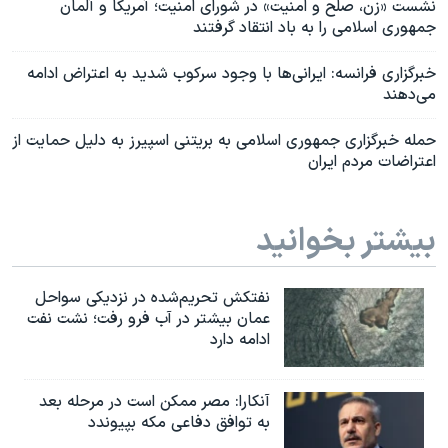
نشست «زن، صلح و امنیت» در شورای امنیت؛ آمریکا و آلمان
جمهوری اسلامی را به باد انتقاد گرفتند
خبرگزاری فرانسه: ایرانی‌ها با وجود سرکوب شدید به اعتراض ادامه
می‌دهند
حمله خبرگزاری جمهوری اسلامی به بریتنی اسپیرز به دلیل حمایت از
اعتراضات مردم ایران
بیشتر بخوانید
نفتکش تحریم‌شده در نزدیکی سواحل
عمان بیشتر در آب فرو رفت؛ نشت نفت
ادامه دارد
آنکارا: مصر ممکن است در مرحله بعد
به توافق دفاعی مکه بپیوندد