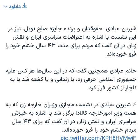
دانلود
شیرین عبادی، حقوقدان و برنده جایزه صلح نوبل، نیز در
این نشست با اشاره به اعتراضات سراسری ایران و نقش
زنان در آن گفت که مردم برای مدت ۴۳ سال خشم خود را
فرو خورده‌اند.
خانم عبادی همچنین گفت که در این سال‌ها هر کس علیه
جمهوری اسلامی حرفی زد، یا زندانی و یا کشته شد یا به
ناچار از کشور فرار کرد.
⚡️ شیرین عبادی در نشست مجازی وزیران خارجه زن که به
همت وزیر امورخارجه کانادا برگزار شد با اشاره به خیزش
سراسری ایران و نقش زنان در آن گفت که برای ۴۳ سال
مردم خشم خود را فرو خورده‌اند.
pic.twitter.com/KPH6HVMwjF