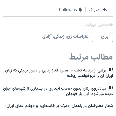
اشتراک
Follow us
همچنبن ببینید:
ايران
اعتراضات زن، زندگی، آزادی
مطالب مرتبط
برشی از برنامه تبلت – صعود الناز رکابی و دیوار برلینی که زنان
ایران آن را فروخواهند ریخت
پیاده‌روی زنان بدون حجاب اجباری در بسیاری از شهرهای ایران
دیده می‌شود؛ این بار قوچان
شعار معترضان در زاهدان: «مرگ بر خامنه‌ای» و «جانم فدای ایران»‌