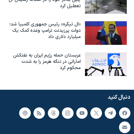
تعطیل کرد
«ال تیگره» رئیس جمهوری کلمبیا شد؛
دولت پرزیدنت ترامپ وعده کمک یک
میلیارد دلاری داد
عربستان حمله رژیم ایران به نفتکش
اماراتی در تنگه هرمز را به‌ شدت
محکوم کرد
دنبال کنید