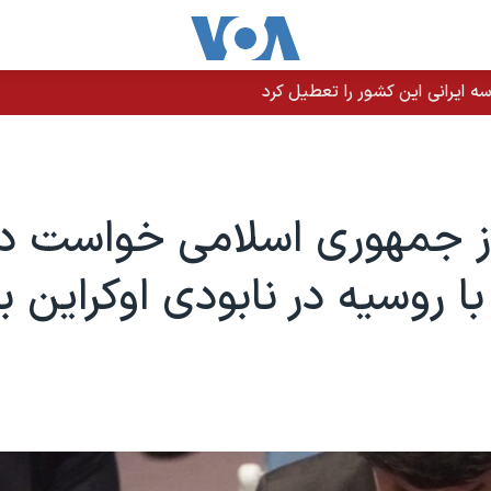
 ایرانی این کشور را تعطیل کرد
از جمهوری اسلامی خواست د
ا روسیه در نابودی اوکراین بر