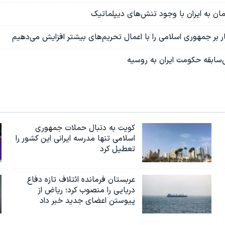
ان به ایران با وجود تنش‌های دیپلماتیک
ار بر جمهوری اسلامی را با اعمال تحریم‌های بیشتر افزایش می‌دهیم
ی‌سابقه حکومت ایران به روسیه
کویت به دنبال حملات جمهوری
اسلامی تنها مدرسه ایرانی این کشور را
تعطیل کرد
عربستان فرمانده ائتلاف تازه دفاع
دریایی را منصوب کرد؛ ریاض از
پیوستن اعضای جدید خبر داد