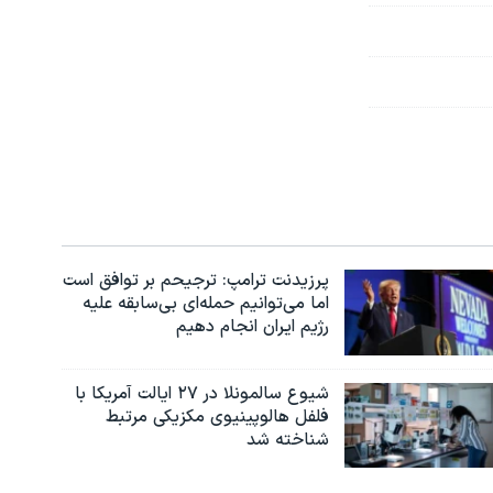
پرزیدنت ترامپ: ترجیحم بر توافق است
اما می‌توانیم حمله‌ای بی‌سابقه علیه
رژیم ایران انجام دهیم
شیوع سالمونلا در ۲۷ ایالت آمریکا با
فلفل هالوپینیوی مکزیکی مرتبط
شناخته شد