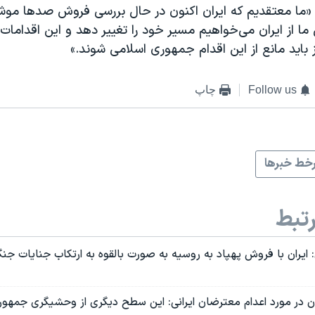
«ما معتقدیم که ایران اکنون در حال بررسی فروش صدها مو
ا از ایران می‌خواهیم مسیر خود را تغییر دهد و این اقدامات 
 باید مانع از این اقدام جمهوری اسلامی شوند.»
Follow us
چاپ
خط خبرها
تبط
ایران با فروش پهپاد به روسیه به صورت بالقوه به ارتکاب جنایات ج
 در مورد اعدام معترضان ایرانی: این سطح دیگری از وحشیگری جمهو