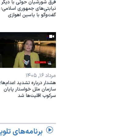
فرق شورشیان حوثی با دیگر
نیابتی‌های جمهوری اسلامی؛
گفت‌وگو با یاسین اهوازی
مرداد ۱۶, ۱۴۰۵
هشدار درباره تشدید اعدام‌ها؛
سازمان ملل خواستار پایان
سرکوب اقلیت‌ها شد
برنامه‌های تلوی