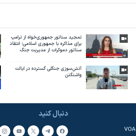
تمجید سناتور جمهوری‌خواه از ترامپ
برای مذاکره با جمهوری اسلامی؛ انتقاد
سناتور دموکرات از مدیریت جنگ
آتش‌سوزی جنگلی گسترده در ایالت
واشنگتن
دنبال کنید