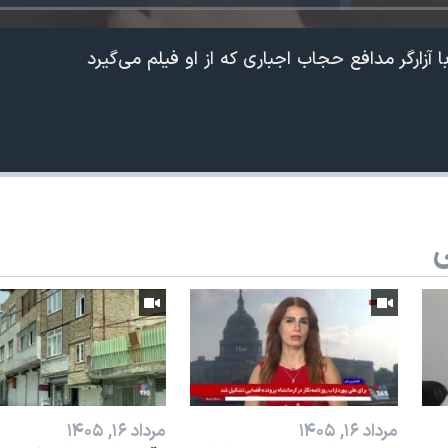
 آزارگر مدافع حجاب اجباری که از او فیلم می‌گیرد
ی
مرداد ۱۶, ۱۴۰۵
مرداد ۱۶, ۱۴۰۵