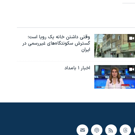
وقتی داشتن خانه یک رویا است؛
گسترش سکونتگاه‌های غیررسمی در
ایران
اخبار ۱ بامداد