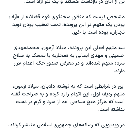
تن از آنان در بازداشت هستند و یک نفر آزاد است.
مشخص نیست که منظور سخنگوی قوه قضائیه از «آزاد»
بودن یک متهم در این پرونده، تحت تعقیب بودن نوید
نجاران، بوده است یا خیر.
سه متهم اصلی این پرونده، میلاد آرمون، محمدمهدی
حسینی و مهدی ایمانی به «محاربه با تمسک به سلاح
سرد» متهم شده‌‌اند و در معرض صدور حکم اعدام قرار
دارند.
این در شرایطی است که به نوشته دادبان، میلاد آرمون،
متهم ردیف اول، این اتهام را رد کرده و به صراحت گفته
است که هرگز هیچ سلاحی اعم از سرد و گرم در دست
نداشته است.
در ویدیویی که رسانه‌های جمهوری اسلامی منتشر کردند،