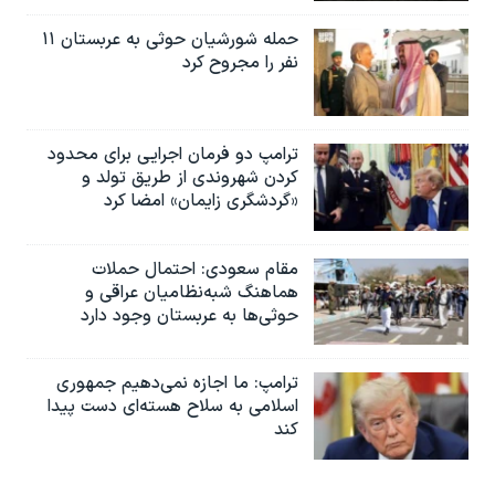
حمله شورشیان حوثی به عربستان ۱۱
نفر را مجروح کرد
ترامپ دو فرمان اجرایی برای محدود
کردن شهروندی از طریق تولد و
«گردشگری زایمان» امضا کرد
مقام سعودی: احتمال حملات
هماهنگ شبه‌نظامیان عراقی و
حوثی‌ها به عربستان وجود دارد
ترامپ: ما اجازه نمی‌دهیم جمهوری
اسلامی به سلاح هسته‌ای دست پیدا
کند