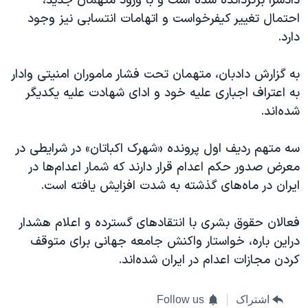
دادسرا برگردانده شده است و با ورود متهمان جدید،
احتمال تغییر کیفرخواست و اتهامات انتسابی نیز وجود
دارد.
به گزارش دادبان، متهمان تحت فشار ماموران امنیتی وادار
به اعتراف اجباری علیه خود و ادای شهادت علیه یکدیگر
شده‌اند.
سه متهم ردیف اول پرونده «شهرک اکباتان» در شرایطی در
معرض صدور حکم اعدام قرار دارند که شمار اعدام‌‌ها در
ایران در ماه‌های گذشته به شدت افزایش یافته است.
فعالان حقوق بشری با انتقادهای گسترده و اعلام هشدار
دراین باره، خواستار واکنش جامعه جهانی برای متوقف
کردن مجازات اعدام در ایران شده‌اند.
اشتراک
Follow us