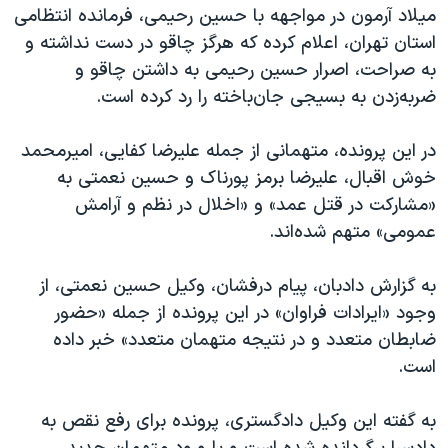
میلاد آرمون در مواجهه با حسین رحیمی، فرمانده انتظامی
استان تهران، اعلام کرده که هرگز چاقو در دست نداشته و
به صراحت، اصرار حسین رحیمی به داشتن چاقو و
ضربه‌زدن به بسیجی جان‌باخته را رد کرده است.
در این پرونده، متهمانی از جمله علیرضا کفایی، امیرمحمد
خوش اقبال، علیرضا برمز پورناک و حسین نعمتی به
«مشارکت در قتل عمد» و «اخلال در نظم و آرامش
عمومی» متهم شده‌اند.
به گزارش دادبان، پیام درفشان، وکیل حسین نعمتی، از
وجود «ایرادات فراوان» در این پرونده از جمله «حضور
ضابطان متعدد و در نتیجه متهمان متعدد» خبر داده
است.
به گفته این وکیل دادگستری، پرونده برای رفع نقص به