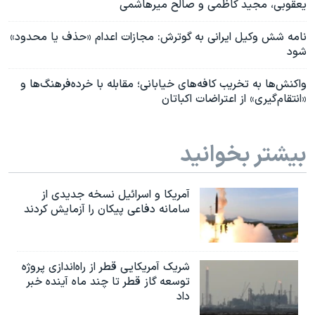
یعقوبی، مجید کاظمی و صالح میرهاشمی
نامه شش وکیل ایرانی به گوترش: مجازات اعدام «حذف یا محدود»
شود
واکنش‌ها به تخریب کافه‌های خیابانی؛ مقابله با خرده‌فرهنگ‌ها و
«انتقام‌گیری» از اعتراضات اکباتان
بیشتر بخوانید
آمریکا و اسرائیل نسخه جدیدی از
سامانه دفاعی پیکان را آزمایش کردند
شریک آمریکایی قطر از راه‌اندازی پروژه
توسعه گاز قطر تا چند ماه آینده خبر
داد