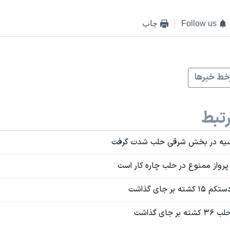
Follow us
چاپ
ط خبرها
تبط
سیه در بخش شرقی حلب شدت گرفت
 پرواز ممنوع در حلب چاره کار است
بر جای گذاشت
ای گذاشت