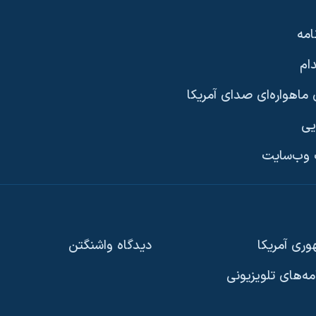
امه
ام
ماهواره‌ای صدای آمریکا
یی
وب‌سایت
ری آمریکا
دیدگاه‌ واشنگتن
امه‌های تلویزیونی