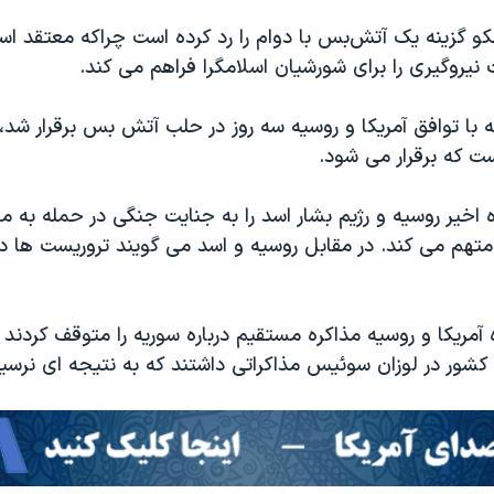
کو گزینه یک آتش‌بس با دوام را رد کرده است چراکه معتقد ا
یروگیری را برای شورشیان اسلامگرا فراهم می کند.
 با توافق آمریکا و روسیه سه روز در حلب آتش بس برقرار شد، 
 که برقرار می شود.
ه اخیر روسیه و رژیم بشار اسد را به جنایت جنگی در حمله به م
هم می کند. در مقابل روسیه و اسد می گویند تروریست ها د
ه آمریکا و روسیه مذاکره مستقیم درباره سوریه را متوقف کردند ا
کشور در لوزان سوئیس مذاکراتی داشتند که به نتیجه ای نرسید