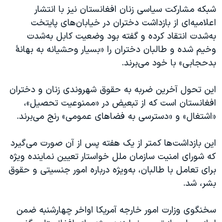
شبکه مشارکت سیاسی زنان افغانستان نیز با انتشار
اعلامیه‌ای از بازداشت دختران در خیابان‌های پایتخت
به‌شدت انتقاد کرده و گفته بود وضعیت کابل به‌شدت
وخیم شده و طالبان دختران را «بسیار وحشیانه به بهانۀ
بدحجابی» با خود می‌برند.
این تحول آخرین ضربه به حقوق شهروندی زنان و دختران
افغانستان است که از تبعیض در «ممنوعیت تحصیل»،
«اشتغال» و «دسترسی به فضاهای عمومی» رنج می‌برند.
این بازداشت‌ها کمتر از یک هفته پس از آن صورت می‌گیرد
که شورای امنیت سازمان ملل خواستار تعیین نماینده ویژه
برای تعامل با طالبان، به‌ویژه درباره امور جنسیتی و حقوق
‌بشر، شد.
سخنگوی وزارت امور خارجه آمریکا اواخر چهارشنبه ضمن