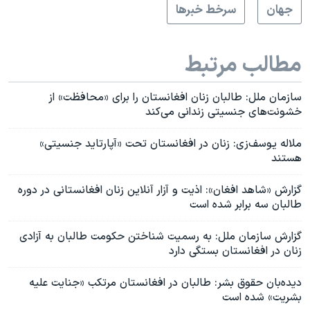
جهان
سرخط خبرها
مطالب مرتبط
سازمان ملل: طالبان زنان افغانستان را برای «محافظت» از
خشونت‌های جنسیتی زندانی می‌کند
ملاله یوسف‌زی: زنان در افغانستان تحت «آپارتاید جنسیتی»
هستند
گزارش «شاهد افغان»: اذیت و آزار آنلاین زنان افغانستانی در دوره
طالبان سه برابر شده است
گزارش سازمان ملل: به رسمیت شناختن حکومت طالبان به آزادی
زنان در افغانستان بستگی دارد
دیده‌بان حقوق بشر: طالبان در افغانستان مرتکب «جنایت علیه
بشریت» شده است