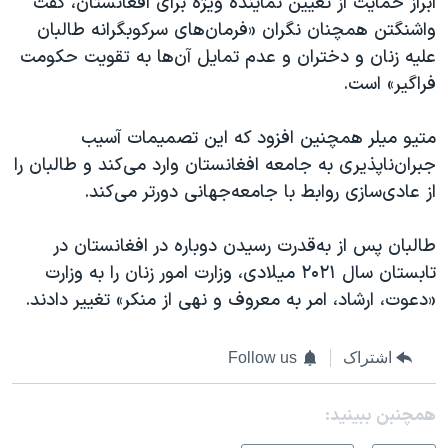
ابراز حمایت از تعیین نماینده ویژه برای افغانستان، گفت
واشنگتن همچنان نگران «فرمان‌های سرکوبگرانه طالبان
علیه زنان و دختران و عدم تمایل آن‌ها به تقویت حکومت
فراگیر» است.
متیو میلر همچنین افزود که این تصمیمات آسیب
جبران‌ناپذیری به جامعه افغانستان وارد می‌کند و طالبان را
از عادی‌سازی روابط با جامعه‌جهانی دورتر می‌کند.
طالبان پس از به‌قدرت رسیدن دوباره در افغانستان در
تابستان سال ۲۰۲۱ میلادی، وزارت امور زنان را به وزارت
«دعوت، ارشاد، امر به معروف و نهی از منکر» تغییر دادند.
اشتراک
Follow us
همچنبن ببینید: