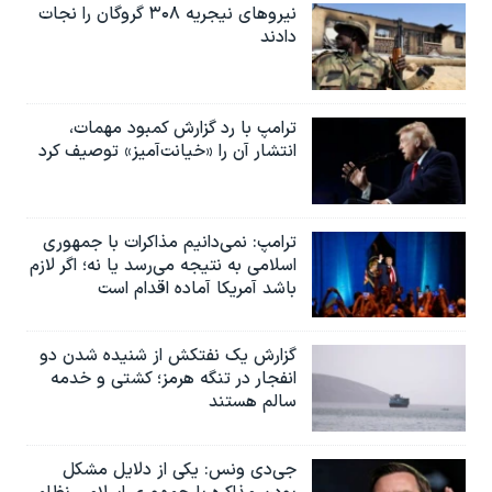
نیروهای نیجریه‌ ۳۰۸ گروگان را نجات
دادند
ترامپ با رد گزارش کمبود مهمات،
انتشار آن را «خیانت‌آمیز» توصیف کرد
ترامپ: نمی‌دانیم مذاکرات با جمهوری
اسلامی به نتیجه می‌رسد یا نه؛ اگر لازم
باشد آمریکا آماده اقدام است
گزارش یک نفتکش از شنیده شدن دو
انفجار در تنگه هرمز؛ کشتی و خدمه
سالم هستند
جی‌دی ونس: یکی از دلایل مشکل