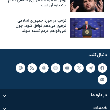
بودن مذاکره با جمهوری اسلامی نظام
چندپاره آن است
ترامپ در مورد جمهوری اسلامی:
ترجیح می‌دهم توافق شود، چون
نمی‌خواهم مردم کشته شوند
دنبال کنید
در باره ما
خدمات