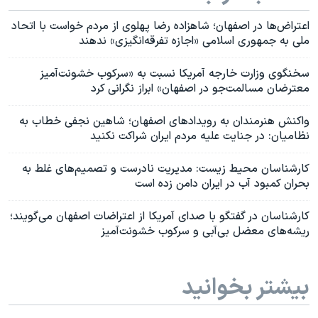
اعتراض‌ها در اصفهان؛ شاهزاده رضا پهلوی از مردم خواست با اتحاد
ملی به جمهوری اسلامی «اجازه تفرقه‌انگیزی» ندهند
سخنگوی وزارت خارجه آمریکا نسبت به «سرکوب خشونت‌آمیز
معترضان مسالمت‌جو در اصفهان» ابراز نگرانی کرد
واکنش‌ هنرمندان به رویدادهای اصفهان؛ شاهین نجفی خطاب به
نظامیان: در جنایت علیه مردم ایران شراکت نکنید
کارشناسان محیط زیست: مدیریت نادرست و تصمیم‌های غلط به
بحران کمبود آب در ایران دامن زده است
کارشناسان در گفتگو با صدای آمریکا از اعتراضات اصفهان می‌گویند؛
ریشه‌های معضل بی‌آبی و سرکوب خشونت‌آمیز
بیشتر بخوانید