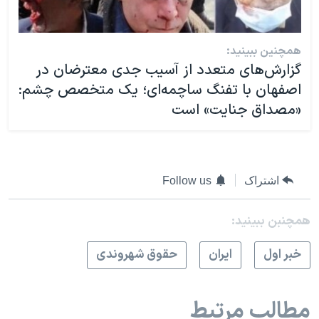
همچنین ببینید:
گزارش‌های متعدد از آسیب‌ جدی معترضان در
اصفهان با تفنگ ساچمه‌ای؛ یک متخصص چشم:
«مصداق جنایت» است
اشتراک
Follow us
همچنبن ببینید:
خبر اول
ايران
حقوق شهروندی
مطالب مرتبط