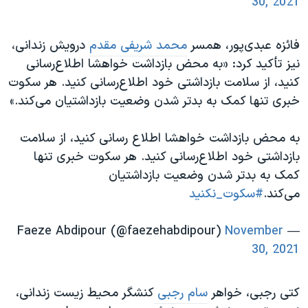
30, 2021
فائزه عبدی‌پور، همسر ​
محمد شریفی مقدم
درویش زندانی،
نیز تأکید کرد: «به محض بازداشت خواهشا اطلاع‌رسانی
کنید، از سلامت بازداشتی خود اطلاع‌رسانی کنید. هر سکوت
خبری تنها کمک به بدتر شدن وضعیت بازداشتیان می‌کند.»
به محض بازداشت خواهشا اطلاع رسانی کنید، از سلامت
بازداشتی خود اطلاع‌رسانی کنید. هر سکوت خبری تنها
کمک به بدتر شدن وضعیت بازداشتیان
می‌کند.
#سکوت_نکنید
November
— Faeze Abdipour (@faezehabdipour)
30, 2021
کتی رجبی، خواهر
سام رجبی
کنشگر محیط زیست زندانی، ​