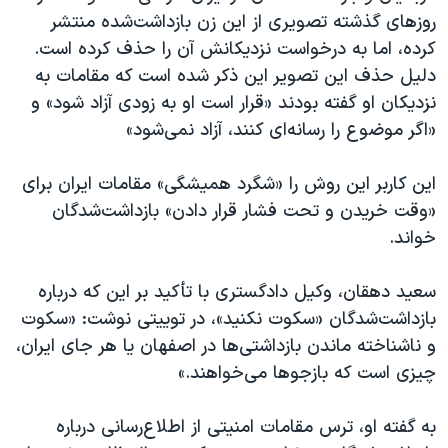
روزهای گذشته تصویری از این زن بازداشت‌شده منتشر
کرده، اما به درخواست نزدیکانش آن را حذف کرده است.
دلیل حذف این تصویر این ذکر شده است که مقامات به
نزدیکان او گفته بودند «قرار است او به زودی آزاد شود» و
«اگر موضوع را رسانه‌ای کنند، آزاد نمی‌شود»
این کاربر این روش را «شگرد همیشگی» مقامات ایران برای
«وقت خریدن و تحت فشار قرار دادن» بازداشت‌شدگان
خواند.
سعید دهقان، وکیل دادگستری با تأکید بر این که درباره
بازداشت‌شدگان «سکوت نکنید»، در توییتی نوشت: «سكوت
و ناشناخته ماندن بازداشتی‌ها در اصفهان یا هر جای ایران،
چیزی است که بازجوها می‌خواهند.»
به گفته او، ترس مقامات امنیتی از اطلاع‌رسانی درباره