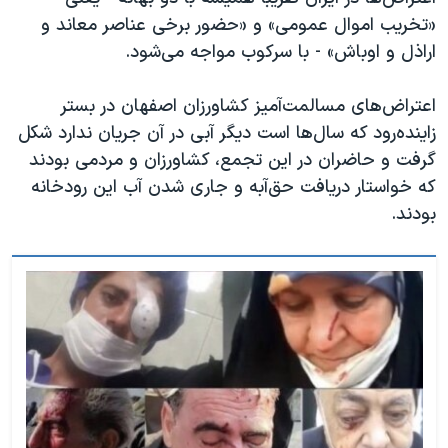
«تخریب اموال عمومی» و «حضور برخی عناصر معاند و
اراذل و اوباش» - با سرکوب مواجه می‌شود.
اعتراض‌های مسالمت‌آمیز کشاورزان اصفهان در بستر
زاینده‌رود که سال‌ها است دیگر آبی در آن جریان ندارد شکل
گرفت و حاضران در این تجمع، کشاورزان و مردمی بودند
که خواستار دریافت حق‌آبه و جاری شدن آب این رودخانه
بودند.