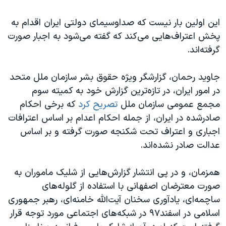
این اولین بار نیست که صداوسیمای دولتی ایران اقدام به
پخش اعتراف‌هایی می‌کند که گفته می‌شود به اجبار صورت
گرفته‌اند.
جاوید رحمان، گزارشگر ویژه حقوق بشر سازمان ملل متحد
در امور ایران، در تازه‌ترین گزارش خود به کمیته سوم
مجمع عمومی سازمان ملل
تصریح کرد
که برخی احکام
صادرشده در ایران، از جمله احکام اعدام بر اساس اعترافات
اجباری و اعتراف تحت شکنجه صورت گرفته و بر اساس
عدالت صادر نشده‌اند.
همزمان، و در پی انتشار گزارش‌هایی از شلیک ماموران به
صورت معترضان اصفهانی با استفاده از گلوله‌های
ساچمه‌ای، یادآوری سخنان آیت‌الله خامنه‌ای، رهبر جمهوری
اسلامی در اسفند۹۷ در شبکه‌های اجتماعی مورد توجه قرار