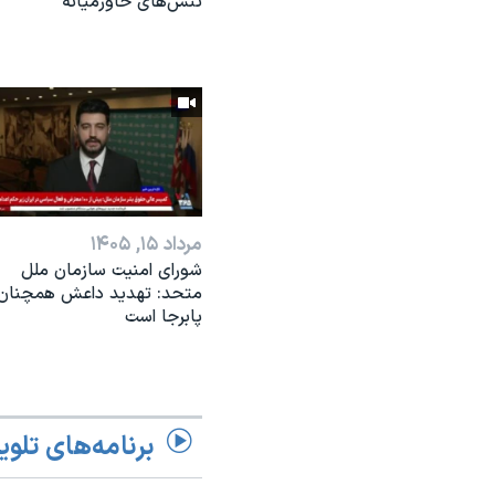
تنش‌های خاورمیانه
مرداد ۱۵, ۱۴۰۵
شورای امنیت سازمان ملل
متحد: تهدید داعش همچنان
پابرجا است
برنامه‌های تلوی