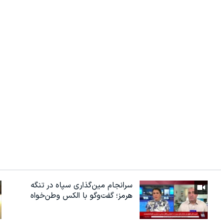
سرانجام مین‌گذاری‌ سپاه در تنگه
هرمز؛ گفت‌وگو با الکس وطن‌خواه