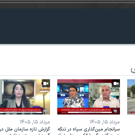
ی
مرداد ۱۵, ۱۴۰۵
مرداد ۱۵, ۱۴۰۵
سرانجام مین‌گذاری‌ سپاه در تنگه
گزارش تازه سازمان ملل درب