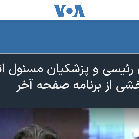
ی رئیسی و پزشکیان مسئول 
شی از برنامه صفحه آخر