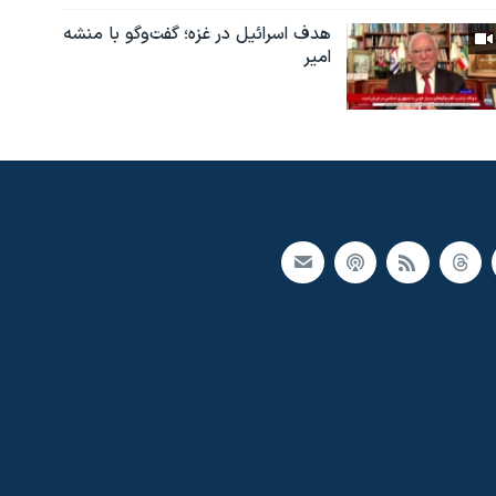
هدف اسرائیل در غزه؛ گفت‌وگو با منشه
امیر