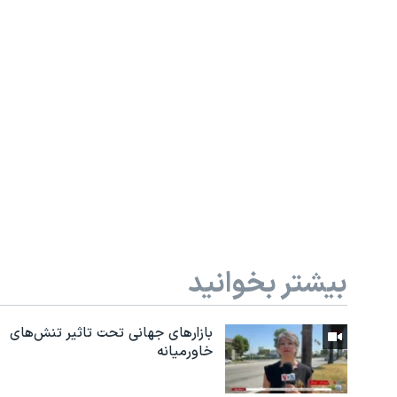
بیشتر بخوانید
بازارهای جهانی تحت تاثیر تنش‌های
خاورمیانه