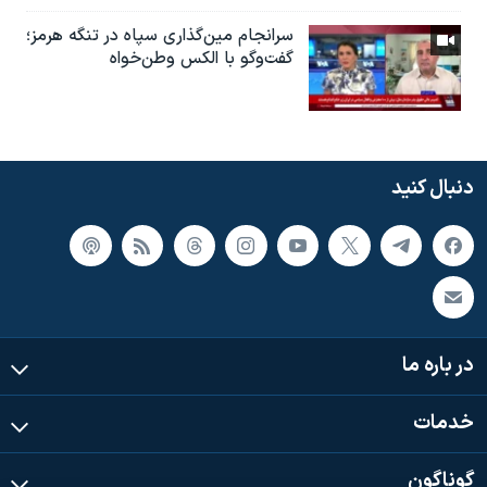
سرانجام مین‌گذاری‌ سپاه در تنگه هرمز؛
گفت‌وگو با الکس وطن‌خواه
دنبال کنید
در باره ما
خدمات
گوناگون