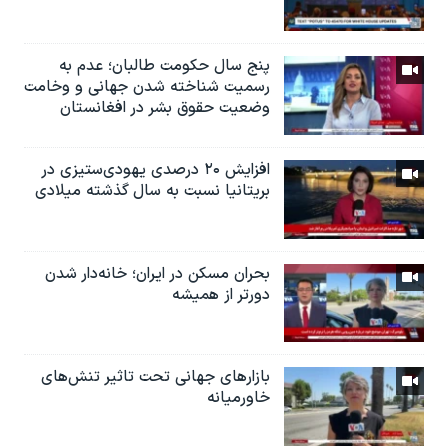
پنج سال حکومت طالبان؛ عدم به
رسمیت شناخته شدن جهانی و وخامت
وضعیت حقوق بشر در افغانستان
افزایش ۲۰ درصدی یهودی‌ستیزی در
بریتانیا نسبت به سال گذشته میلادی
بحران مسکن در ایران؛ خانه‌دار شدن
دورتر از همیشه
بازارهای جهانی تحت تاثیر تنش‌های
خاورمیانه