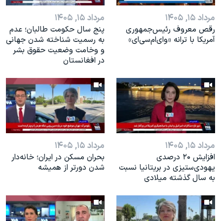
مرداد ۱۵, ۱۴۰۵
مرداد ۱۵, ۱۴۰۵
رقص معروف رئیس‌جمهوری
پنج سال حکومت طالبان؛ عدم
آمریکا با ترانه «وای‌ام‌سی‌ای»
به رسمیت شناخته شدن جهانی
و وخامت وضعیت حقوق بشر
در افغانستان
مرداد ۱۵, ۱۴۰۵
مرداد ۱۵, ۱۴۰۵
افزایش ۲۰ درصدی
بحران مسکن در ایران؛ خانه‌دار
یهودی‌ستیزی در بریتانیا نسبت
شدن دورتر از همیشه
به سال گذشته میلادی