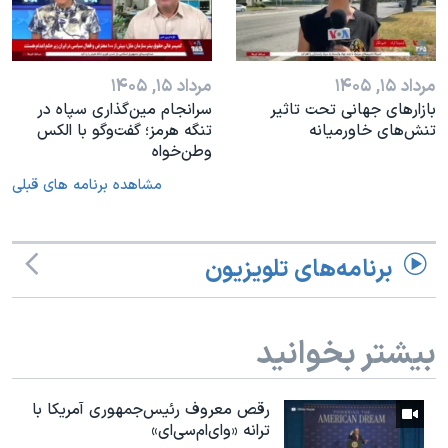
مرداد ۱۵, ۱۴۰۵
مرداد ۱۵, ۱۴۰۵
بازارهای جهانی تحت تاثیر
سرانجام مین‌گذاری‌ سپاه در
تنش‌های خاورمیانه
تنگه هرمز؛ گفت‌وگو با الکس
وطن‌خواه
مشاهده برنامه های قبلی
برنامه‌های تلویزیون
بیشتر بخوانید
رقص معروف رئیس‌جمهوری آمریکا با
ترانه «وای‌ام‌سی‌ای»