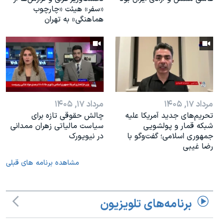
«سفر» هیئت «چارچوب
هماهنگی» به تهران
مرداد ۱۷, ۱۴۰۵
مرداد ۱۷, ۱۴۰۵
تحریم‌های جدید آمریکا علیه
چالش حقوقی تازه برای
شبکه قمار و پولشویی
سیاست مالیاتی زهران ممدانی
جمهوری اسلامی؛ گفت‌وگو با
در نیویورک
رضا غیبی
مشاهده برنامه های قبلی
برنامه‌های تلویزیون