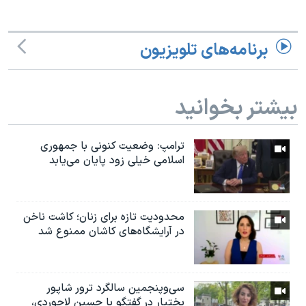
برنامه‌های تلویزیون
بیشتر بخوانید
ترامپ: وضعیت کنونی با جمهوری
اسلامی خیلی زود پایان می‌یابد
محدودیت تازه برای زنان؛ کاشت ناخن
در آرایشگاه‌های کاشان ممنوع شد
سی‌وپنجمین سالگرد ترور شاپور
بختیار در گفتگو با حسین لاجوردی،