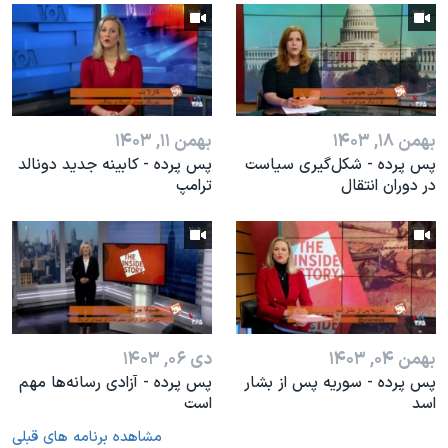
بهمن ۱۸, ۱۴۰۳
بهمن ۱۱, ۱۴۰۳
پس پرده - شکل‌گیری سیاست
پس پرده - کابینه جدید دونالد
در دوران انتقال
ترامپ
بهمن ۰۴, ۱۴۰۳
دی ۰۶, ۱۴۰۳
پس پرده - سوریه پس از بشار
پس پرده - آزادی رسانه‌ها مهم
اسد
است
مشاهده برنامه های قبلی