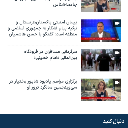
جامعه‌شناس
پیمان امنیتی پاکستان،عربستان و
ترکیه پیام آشکار به جمهوری اسلامی و
منطقه است؛ گفتگو با حسن هاشمیان
سرگردانی مسافران در فرودگاه
بین‌المللی «امام خمینی»
برگزاری مراسم یادبود شاپور بختیار در
سی‌وپنجمین سالگرد ترور او
دنبال کنید