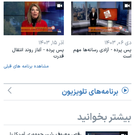
دی ۰۶, ۱۴۰۳
آذر ۱۵, ۱۴۰۳
پس پرده - آزادی رسانه‌ها مهم
پس پرده - آغاز روند انتقال
است
قدرت
مشاهده برنامه های قبلی
برنامه‌های تلویزیون
بیشتر بخوانید
رقص معروف رئیس‌جمهوری آمریکا با