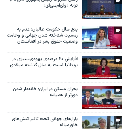
ترانه «وای‌ام‌سی‌ای»
پنج سال حکومت طالبان؛ عدم به
رسمیت شناخته شدن جهانی و وخامت
وضعیت حقوق بشر در افغانستان
افزایش ۲۰ درصدی یهودی‌ستیزی در
بریتانیا نسبت به سال گذشته میلادی
بحران مسکن در ایران؛ خانه‌دار شدن
دورتر از همیشه
بازارهای جهانی تحت تاثیر تنش‌های
خاورمیانه