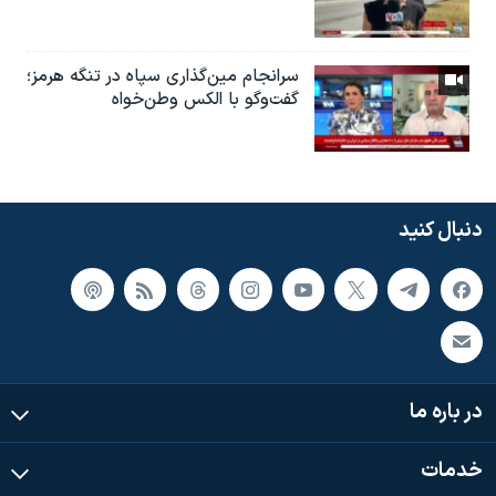
سرانجام مین‌گذاری‌ سپاه در تنگه هرمز؛
گفت‌وگو با الکس وطن‌خواه
دنبال کنید
در باره ما
خدمات