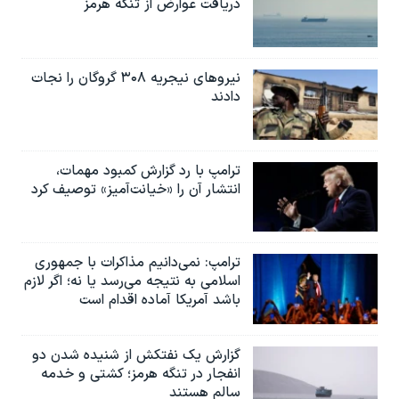
دریافت عوارض از تنگه هرمز
نیروهای نیجریه‌ ۳۰۸ گروگان را نجات
دادند
ترامپ با رد گزارش کمبود مهمات،
انتشار آن را «خیانت‌آمیز» توصیف کرد
ترامپ: نمی‌دانیم مذاکرات با جمهوری
اسلامی به نتیجه می‌رسد یا نه؛ اگر لازم
باشد آمریکا آماده اقدام است
گزارش یک نفتکش از شنیده شدن دو
انفجار در تنگه هرمز؛ کشتی و خدمه
سالم هستند