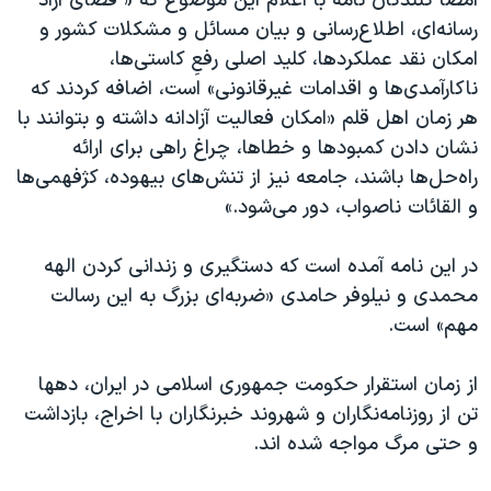
امضا کنندگان نامه با اعلام این موضوع که « فضای آزاد
رسانه‌ای، اطلاع‌رسانی و بیان مسائل و مشکلات کشور و
امکان نقد عملکردها، کلید اصلی رفعِ کاستی‌ها،
ناکارآمدی‌ها و اقدامات غیرقانونی» است، اضافه کردند که
هر زمان اهل قلم «امکان فعالیت آزادانه داشته و بتوانند با
نشان دادن کمبودها و خطاها، چراغ راهی برای ارائه
راه‌حل‌ها باشند، جامعه نیز از تنش‌های بیهوده، کژفهمی‌ها
و القائات ناصواب، دور می‌شود.»
در این نامه آمده است که دستگیری و زندانی کردن الهه
محمدی و نیلوفر حامدی «ضربه‌ای بزرگ به این رسالت
مهم» است.
از زمان استقرار حکومت جمهوری اسلامی در ایران، دهها
تن از روزنامه‌نگاران و شهروند خبرنگاران با اخراج، بازداشت
و حتی مرگ مواجه شده اند.