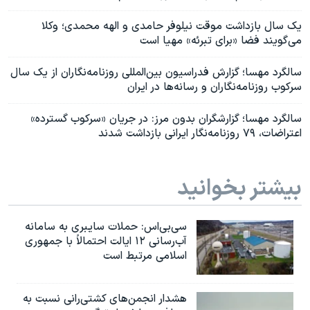
یک سال بازداشت موقت نیلوفر حامدی و الهه محمدی؛ وکلا
می‌گویند فضا «برای تبرئه» مهیا است
سالگرد مهسا؛ گزارش فدراسیون بین‌المللی روزنامه‌نگاران از یک سال
سرکوب روزنامه‌نگاران و رسانه‌ها در ایران
سالگرد مهسا؛ گزارشگران بدون مرز: در جریان «سرکوب گسترده»
اعتراضات، ۷۹ روزنامه‌نگار ایرانی بازداشت شدند
بیشتر بخوانید
سی‌بی‌اس: حملات سایبری به سامانه
آب‌رسانی ۱۲ ایالت احتمالاً با جمهوری
اسلامی مرتبط است
هشدار انجمن‌های کشتی‌رانی نسبت به